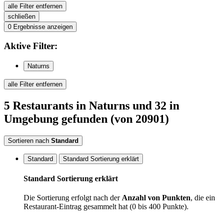
alle Filter entfernen
schließen
0
Ergebnisse anzeigen
Aktive
Filter:
Naturns
alle Filter entfernen
5
Restaurants
in Naturns
und 32 in
Umgebung
gefunden
(von 20901)
Sortieren nach
Standard
Standard
Standard Sortierung erklärt
Standard Sortierung erklärt
Die Sortierung erfolgt nach der
Anzahl von Punkten
, die ein
Restaurant-Eintrag gesammelt hat (0 bis 400 Punkte).