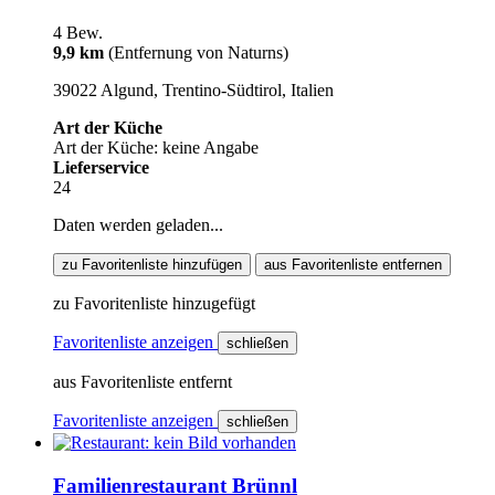
4 Bew.
9,9 km
(Entfernung von Naturns)
39022 Algund, Trentino-Südtirol, Italien
Art der Küche
Art der Küche: keine Angabe
Lieferservice
24
Daten werden geladen...
zu Favoritenliste hinzufügen
aus Favoritenliste entfernen
zu Favoritenliste hinzugefügt
Favoritenliste anzeigen
schließen
aus Favoritenliste entfernt
Favoritenliste anzeigen
schließen
Familienrestaurant Brünnl