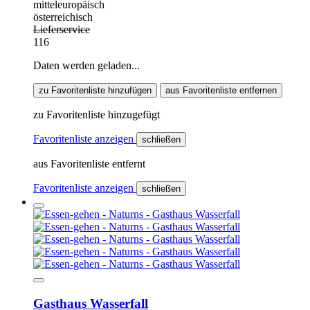
mitteleuropäisch
österreichisch
Lieferservice
116
Daten werden geladen...
zu Favoritenliste hinzufügen
aus Favoritenliste entfernen
zu Favoritenliste hinzugefügt
Favoritenliste anzeigen
schließen
aus Favoritenliste entfernt
Favoritenliste anzeigen
schließen
Gasthaus Wasserfall