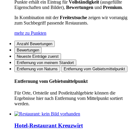
Punkte erhält ein Eintrag für
Vollständigkeit
(ausgefüllte
Eigenschaften und Bilder),
Bewertungen
und
Premium
.
In Kombination mit der
Freitextsuche
zeigen wir vorrangig
zum Suchbegriff passende Restaurants.
mehr zu Punkten
Anzahl Bewertungen
Bewertungen
Neueste Einträge zuerst
Entfernung von meinem Standort
Entfernung von Naturns
Entfernung vom Gebietsmittelpunkt
Entfernung vom Gebietsmittelpunkt
Für Orte, Ortsteile und Postleitzahlgebiete können die
Ergebnisse hier nach Entfernung vom Mittelpunkt sortiert
werden.
Hotel-Restaurant Kreuzwirt