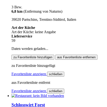
3 Bew.
6,8 km
(Entfernung von Naturns)
39020 Partschins, Trentino-Südtirol, Italien
Art der Küche
Art der Küche: keine Angabe
Lieferservice
59
Daten werden geladen...
zu Favoritenliste hinzufügen
aus Favoritenliste entfernen
zu Favoritenliste hinzugefügt
Favoritenliste anzeigen
schließen
aus Favoritenliste entfernt
Favoritenliste anzeigen
schließen
Schlosswirt Forst