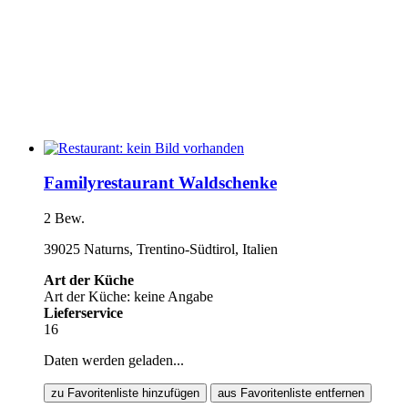
Familyrestaurant Waldschenke
2 Bew.
39025 Naturns, Trentino-Südtirol, Italien
Art der Küche
Art der Küche: keine Angabe
Lieferservice
16
Daten werden geladen...
zu Favoritenliste hinzufügen
aus Favoritenliste entfernen