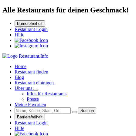
Alle Restaurants für deinen Geschmack!
Barrierefreiheit
Restaurant Login
Hilfe
Home
Restaurant finden
Blog
Restaurant eintragen
Über uns
Infos für Restaurants
Presse
Meine Favoriten
Suchen
Barrierefreiheit
Restaurant Login
Hilfe