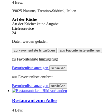
4 Bew.
39025 Naturns, Trentino-Südtirol, Italien
Art der Küche
Art der Küche: keine Angabe
Lieferservice
24
Daten werden geladen...
zu Favoritenliste hinzufügen
aus Favoritenliste entfernen
zu Favoritenliste hinzugefügt
Favoritenliste anzeigen
schließen
aus Favoritenliste entfernt
Favoritenliste anzeigen
schließen
Restaurant zum Adler
4 Bew.