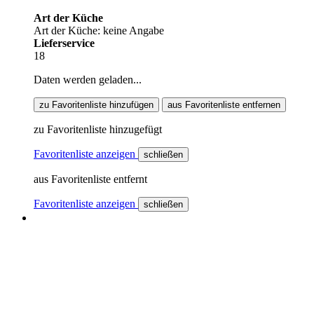
Art der Küche
Art der Küche: keine Angabe
Lieferservice
18
Daten werden geladen...
zu Favoritenliste hinzufügen
aus Favoritenliste entfernen
zu Favoritenliste hinzugefügt
Favoritenliste anzeigen
schließen
aus Favoritenliste entfernt
Favoritenliste anzeigen
schließen