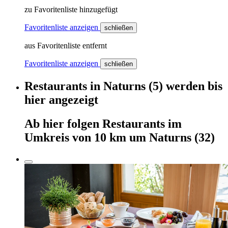
zu Favoritenliste hinzugefügt
Favoritenliste anzeigen
schließen
aus Favoritenliste entfernt
Favoritenliste anzeigen
schließen
Restaurants
in
Naturns
(5)
werden
bis
hier
angezeigt
Ab hier
folgen
Restaurants
im
Umkreis von 10 km um
Naturns
(32)