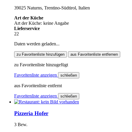
39025 Naturns, Trentino-Südtirol, Italien
Art der Küche
Art der Küche: keine Angabe
Lieferservice
22
Daten werden geladen...
zu Favoritenliste hinzufügen
aus Favoritenliste entfernen
zu Favoritenliste hinzugefügt
Favoritenliste anzeigen
schließen
aus Favoritenliste entfernt
Favoritenliste anzeigen
schließen
Pizzeria Hofer
3 Bew.