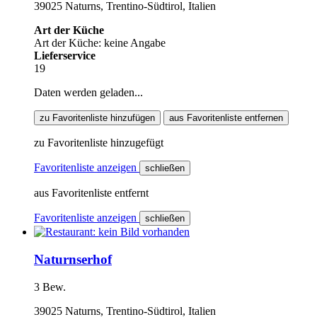
39025 Naturns, Trentino-Südtirol, Italien
Art der Küche
Art der Küche: keine Angabe
Lieferservice
19
Daten werden geladen...
zu Favoritenliste hinzufügen
aus Favoritenliste entfernen
zu Favoritenliste hinzugefügt
Favoritenliste anzeigen
schließen
aus Favoritenliste entfernt
Favoritenliste anzeigen
schließen
Naturnserhof
3 Bew.
39025 Naturns, Trentino-Südtirol, Italien