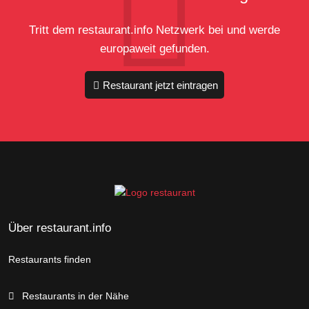
Tritt dem restaurant.info Netzwerk bei und werde
europaweit gefunden.
Restaurant jetzt eintragen
Über restaurant.info
Restaurants finden
Restaurants in der Nähe