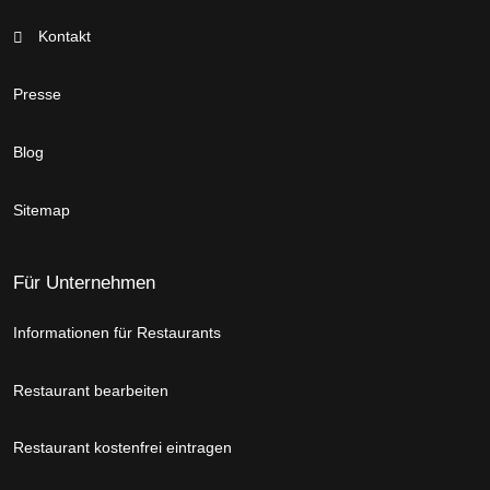
Kontakt
Presse
Blog
Sitemap
Für Unternehmen
Informationen für Restaurants
Restaurant bearbeiten
Restaurant kostenfrei eintragen