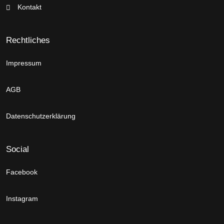
Kontakt
Rechtliches
Impressum
AGB
Datenschutzerklärung
Social
Facebook
Instagram