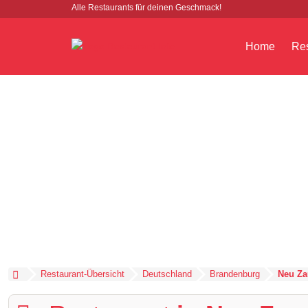
Alle Restaurants für deinen Geschmack!
Home
Res
Restaurant-Übersicht
Deutschland
Brandenburg
Neu Za