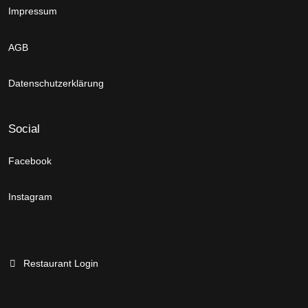
Impressum
AGB
Datenschutzerklärung
Social
Facebook
Instagram
Restaurant Login