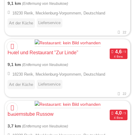
9,1 km
(Entfernung von Neubukow)
18230 Rerik, Mecklenburg-Vorpommern, Deutschland
Lieferservice
Art der Küche
22
Hotel und Restaurant "Zur Linde"
4 Bew.
9,1 km
(Entfernung von Neubukow)
18230 Rerik, Mecklenburg-Vorpommern, Deutschland
Lieferservice
Art der Küche
22
Bauernstube Russow
4 Bew.
3,7 km
(Entfernung von Neubukow)