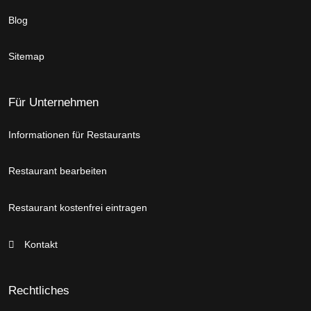
Blog
Sitemap
Für Unternehmen
Informationen für Restaurants
Restaurant bearbeiten
Restaurant kostenfrei eintragen
Kontakt
Rechtliches