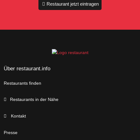
Restaurant jetzt eintragen
Über restaurant.info
Restaurants finden
Restaurants in der Nähe
Kontakt
Presse