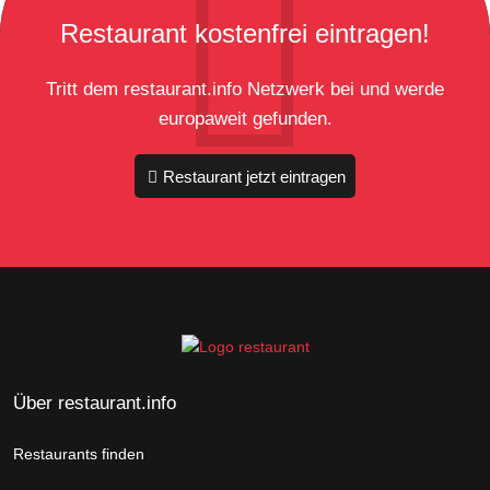
Restaurant kostenfrei eintragen!
Tritt dem restaurant.info Netzwerk bei und werde
europaweit gefunden.
Restaurant jetzt eintragen
Über restaurant.info
Restaurants finden