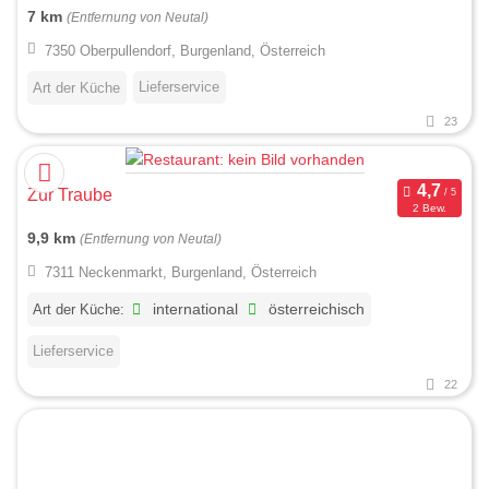
7 km
(Entfernung von Neutal)
7350 Oberpullendorf, Burgenland, Österreich
Lieferservice
Art der Küche
23
Zur Traube
2 Bew.
9,9 km
(Entfernung von Neutal)
7311 Neckenmarkt, Burgenland, Österreich
Art der Küche:
international
österreichisch
Lieferservice
22