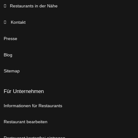
Restaurants in der Nähe
Kontakt
Presse
Blog
Sitemap
Für Unternehmen
Informationen für Restaurants
Restaurant bearbeiten