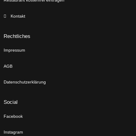
Restaurant kostenfrei eintragen
Kontakt
Rechtliches
Impressum
AGB
Datenschutzerklärung
Social
Facebook
Instagram