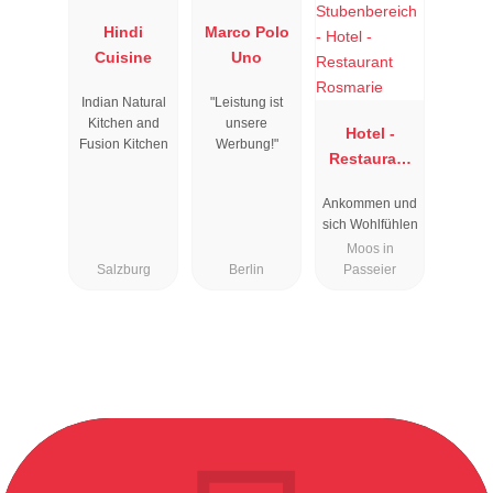
Hindi
Marco Polo
Cuisine
Uno
Indian Natural
"Leistung ist
Kitchen and
unsere
Hotel -
Fusion Kitchen
Werbung!"
Restaurant
Rosmarie
Ankommen und
sich Wohlfühlen
Moos in
Salzburg
Berlin
Passeier