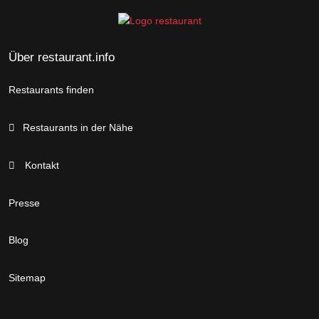
Über restaurant.info
Restaurants finden
Restaurants in der Nähe
Kontakt
Presse
Blog
Sitemap