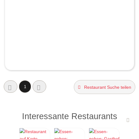
1
Restaurant Suche teilen
Interessante Restaurants