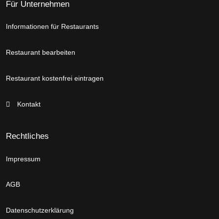
Für Unternehmen
Informationen für Restaurants
Restaurant bearbeiten
Restaurant kostenfrei eintragen
Kontakt
Rechtliches
Impressum
AGB
Datenschutzerklärung