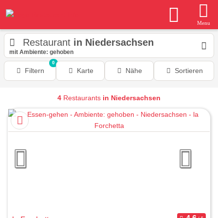
Menu
Restaurant
in Niedersachsen
mit Ambiente: gehoben
0
Filtern
Karte
Nähe
Sortieren
4
Restaurants
in Niedersachsen