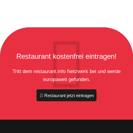
Restaurant kostenfrei eintragen!
Tritt dem restaurant.info Netzwerk bei und werde
europaweit gefunden.
Restaurant jetzt eintragen