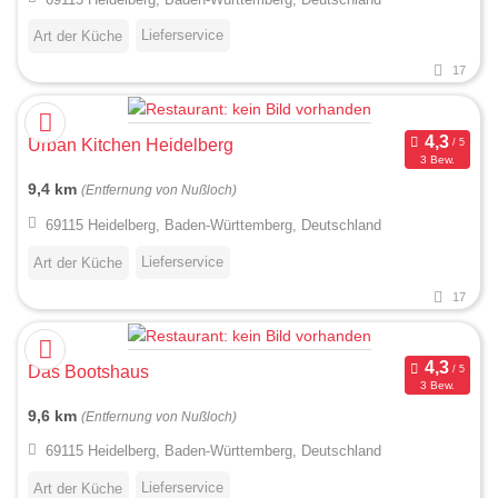
Lieferservice
Art der Küche
17
Urban Kitchen Heidelberg
3 Bew.
9,4 km
(Entfernung von Nußloch)
69115 Heidelberg, Baden-Württemberg, Deutschland
Lieferservice
Art der Küche
17
Das Bootshaus
3 Bew.
9,6 km
(Entfernung von Nußloch)
69115 Heidelberg, Baden-Württemberg, Deutschland
Lieferservice
Art der Küche