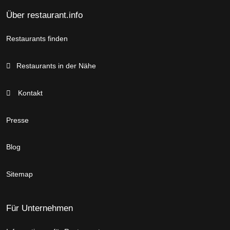
Über restaurant.info
Restaurants finden
Restaurants in der Nähe
Kontakt
Presse
Blog
Sitemap
Für Unternehmen