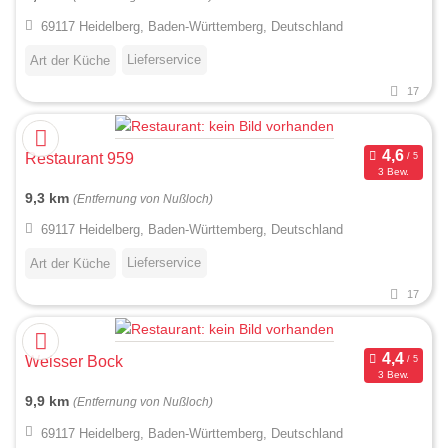
69117 Heidelberg, Baden-Württemberg, Deutschland
Lieferservice
Art der Küche
17
Restaurant 959
3 Bew.
9,3 km
(Entfernung von Nußloch)
69117 Heidelberg, Baden-Württemberg, Deutschland
Lieferservice
Art der Küche
17
Weisser Bock
3 Bew.
9,9 km
(Entfernung von Nußloch)
69117 Heidelberg, Baden-Württemberg, Deutschland