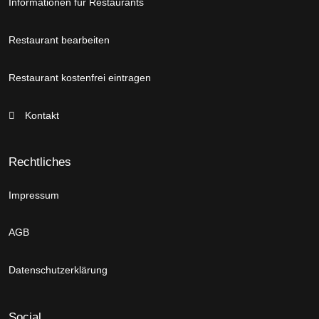
Informationen für Restaurants
Restaurant bearbeiten
Restaurant kostenfrei eintragen
Kontakt
Rechtliches
Impressum
AGB
Datenschutzerklärung
Social