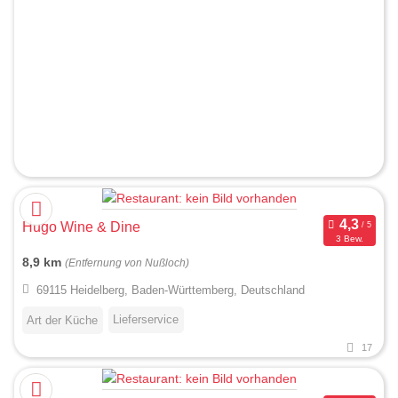
Hugo Wine & Dine
3 Bew.
8,9 km
(Entfernung von Nußloch)
69115 Heidelberg, Baden-Württemberg, Deutschland
Lieferservice
Art der Küche
17