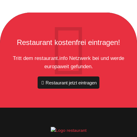
Restaurant kostenfrei eintragen!
Tritt dem restaurant.info Netzwerk bei und werde
europaweit gefunden.
Restaurant jetzt eintragen