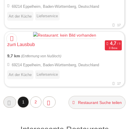
69214 Eppelheim, Baden-Württemberg, Deutschland
Lieferservice
Art der Küche
17
zum Lausbub
3 Bew.
9,7 km
(Entfernung von Nußloch)
69214 Eppelheim, Baden-Württemberg, Deutschland
Lieferservice
Art der Küche
17
1
2
Restaurant Suche teilen