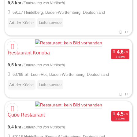
9,8 km
(Entfernung von Nußloch)
69117 Heidelberg, Baden-Württemberg, Deutschland
Lieferservice
Art der Küche
17
Restaurant Konoba
3 Bew.
9,5 km
(Entfernung von Nußloch)
68789 St. Leon-Rot, Baden-Württemberg, Deutschland
Lieferservice
Art der Küche
17
Qube Restaurant
3 Bew.
9,4 km
(Entfernung von Nußloch)
69115 Heidelberg, Baden-Württemberg, Deutschland