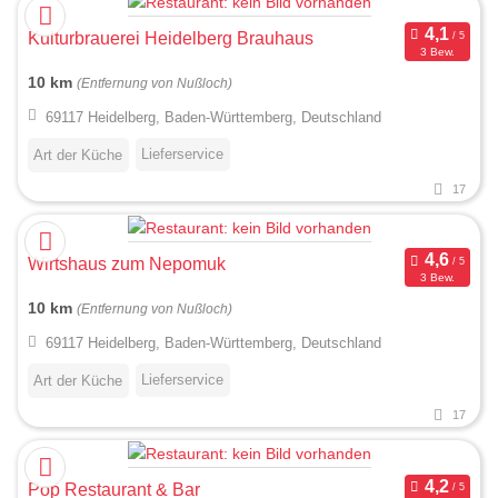
Kulturbrauerei Heidelberg Brauhaus
3 Bew.
10 km
(Entfernung von Nußloch)
69117 Heidelberg, Baden-Württemberg, Deutschland
Lieferservice
Art der Küche
17
Wirtshaus zum Nepomuk
3 Bew.
10 km
(Entfernung von Nußloch)
69117 Heidelberg, Baden-Württemberg, Deutschland
Lieferservice
Art der Küche
17
Pop Restaurant & Bar