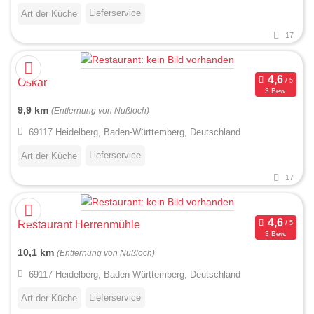
Lieferservice
Art der Küche
17
Oskar
3 Bew.
9,9 km
(Entfernung von Nußloch)
69117 Heidelberg, Baden-Württemberg, Deutschland
Lieferservice
Art der Küche
17
Restaurant Herrenmühle
3 Bew.
10,1 km
(Entfernung von Nußloch)
69117 Heidelberg, Baden-Württemberg, Deutschland
Lieferservice
Art der Küche