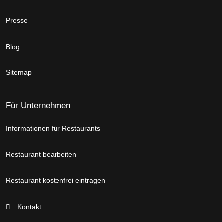
Presse
Blog
Sitemap
Für Unternehmen
Informationen für Restaurants
Restaurant bearbeiten
Restaurant kostenfrei eintragen
Kontakt