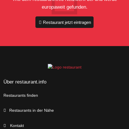
europaweit gefunden.
Restaurant jetzt eintragen
Über restaurant.info
Restaurants finden
Restaurants in der Nähe
Kontakt