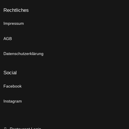
Rechtliches
Impressum
AGB
Datenschutzerklärung
Social
Facebook
Instagram
Restaurant Login