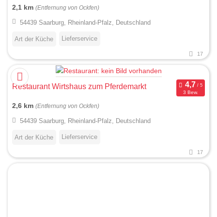
2,1 km
(Entfernung von Ockfen)
54439 Saarburg, Rheinland-Pfalz, Deutschland
Lieferservice
Art der Küche
17
Restaurant Wirtshaus zum Pferdemarkt
3 Bew.
2,6 km
(Entfernung von Ockfen)
54439 Saarburg, Rheinland-Pfalz, Deutschland
Lieferservice
Art der Küche
17