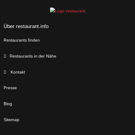
Über restaurant.info
Restaurants finden
Restaurants in der Nähe
Kontakt
Presse
Blog
Sitemap