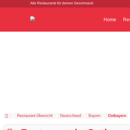
Alle Restaurants für deinen Geschmack!
Home
Res
Restaurant-Übersicht
Deutschland
Bayern
Ostbayern