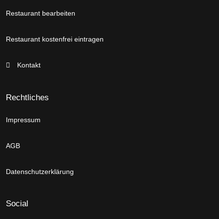
Restaurant bearbeiten
Restaurant kostenfrei eintragen
Kontakt
Rechtliches
Impressum
AGB
Datenschutzerklärung
Social