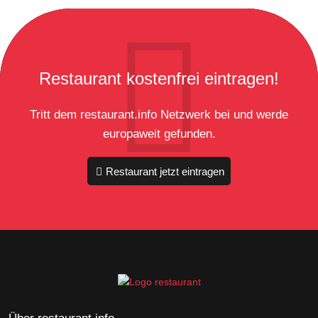
Restaurant kostenfrei eintragen!
Tritt dem restaurant.info Netzwerk bei und werde
europaweit gefunden.
Restaurant jetzt eintragen