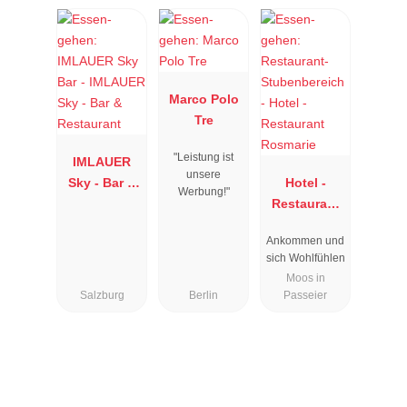
Marco Polo
Tre
"Leistung ist
IMLAUER
unsere
Sky - Bar &
Hotel -
Werbung!"
Restaurant
Restaurant
Rosmarie
Ankommen und
sich Wohlfühlen
Moos in
Salzburg
Berlin
Passeier