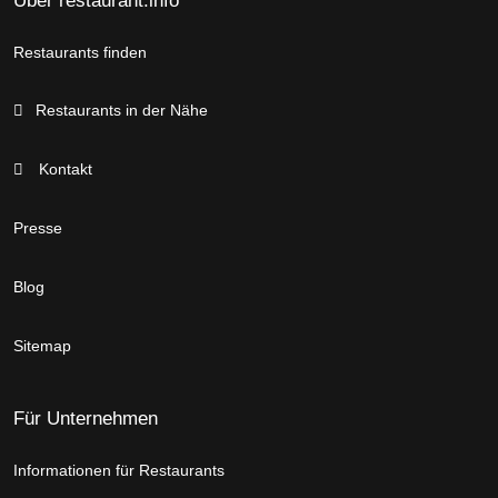
Über restaurant.info
Restaurants finden
Restaurants in der Nähe
Kontakt
Presse
Blog
Sitemap
Für Unternehmen
Informationen für Restaurants