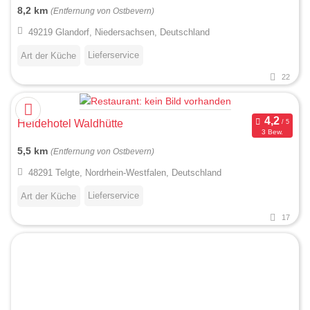
8,2 km
(Entfernung von Ostbevern)
49219 Glandorf, Niedersachsen, Deutschland
Lieferservice
Art der Küche
22
Heidehotel Waldhütte
3 Bew.
5,5 km
(Entfernung von Ostbevern)
48291 Telgte, Nordrhein-Westfalen, Deutschland
Lieferservice
Art der Küche
17