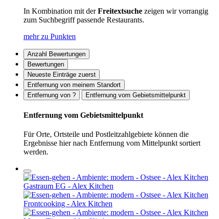
In Kombination mit der
Freitextsuche
zeigen wir vorrangig
zum Suchbegriff passende Restaurants.
mehr zu Punkten
Anzahl Bewertungen
Bewertungen
Neueste Einträge zuerst
Entfernung von meinem Standort
Entfernung von ?
Entfernung vom Gebietsmittelpunkt
Entfernung vom Gebietsmittelpunkt
Für Orte, Ortsteile und Postleitzahlgebiete können die
Ergebnisse hier nach Entfernung vom Mittelpunkt sortiert
werden.