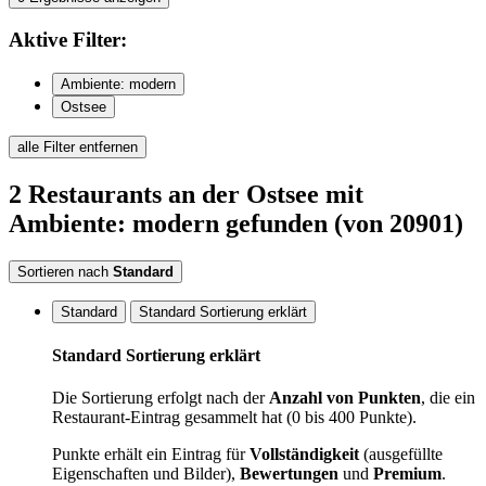
Aktive
Filter:
Ambiente: modern
Ostsee
alle Filter entfernen
2
Restaurants
an der Ostsee
mit
Ambiente: modern
gefunden
(von 20901)
Sortieren nach
Standard
Standard
Standard Sortierung erklärt
Standard Sortierung erklärt
Die Sortierung erfolgt nach der
Anzahl von Punkten
, die ein
Restaurant-Eintrag gesammelt hat (0 bis 400 Punkte).
Punkte erhält ein Eintrag für
Vollständigkeit
(ausgefüllte
Eigenschaften und Bilder),
Bewertungen
und
Premium
.