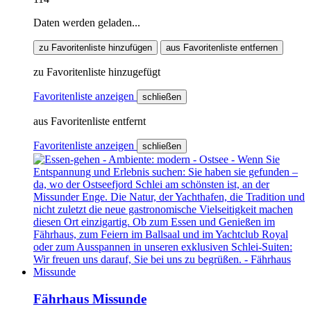
Daten werden geladen...
zu Favoritenliste hinzufügen
aus Favoritenliste entfernen
zu Favoritenliste hinzugefügt
Favoritenliste anzeigen
schließen
aus Favoritenliste entfernt
Favoritenliste anzeigen
schließen
Fährhaus Missunde