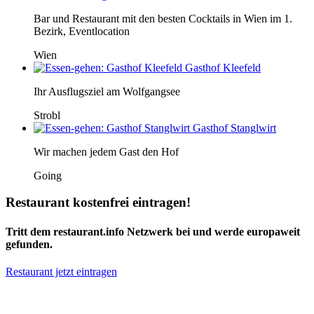
Bar und Restaurant mit den besten Cocktails in Wien im 1.
Bezirk, Eventlocation
Wien
Gasthof Kleefeld
Ihr Ausflugsziel am Wolfgangsee
Strobl
Gasthof Stanglwirt
Wir machen jedem Gast den Hof
Going
Restaurant kostenfrei eintragen!
Tritt dem restaurant.info Netzwerk bei und werde europaweit
gefunden.
Restaurant jetzt eintragen