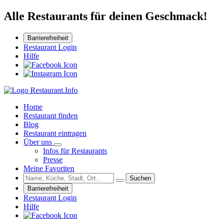
Alle Restaurants für deinen Geschmack!
Barrierefreiheit
Restaurant Login
Hilfe
Home
Restaurant finden
Blog
Restaurant eintragen
Über uns
Infos für Restaurants
Presse
Meine Favoriten
Suchen
Barrierefreiheit
Restaurant Login
Hilfe