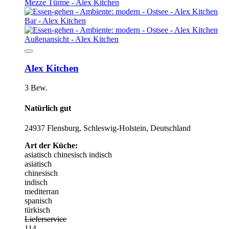
Alex Kitchen
3 Bew.
Natürlich gut
24937 Flensburg, Schleswig-Holstein, Deutschland
Art der Küche:
asiatisch
chinesisch
indisch
asiatisch
chinesisch
indisch
mediterran
spanisch
türkisch
Lieferservice
114