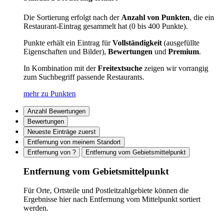
Die Sortierung erfolgt nach der
Anzahl von Punkten
, die ein
Restaurant-Eintrag gesammelt hat (0 bis 400 Punkte).
Punkte erhält ein Eintrag für
Vollständigkeit
(ausgefüllte
Eigenschaften und Bilder),
Bewertungen
und
Premium
.
In Kombination mit der
Freitextsuche
zeigen wir vorrangig
zum Suchbegriff passende Restaurants.
mehr zu Punkten
Anzahl Bewertungen
Bewertungen
Neueste Einträge zuerst
Entfernung von meinem Standort
Entfernung von ?
Entfernung vom Gebietsmittelpunkt
Entfernung vom Gebietsmittelpunkt
Für Orte, Ortsteile und Postleitzahlgebiete können die
Ergebnisse hier nach Entfernung vom Mittelpunkt sortiert
werden.