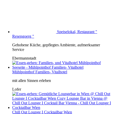
Speiselokal, Restaurant "
Resengoerg "
Gehobene Küche, gepflegtes Ambiente, aufmerksamer
Service
Ebermannstadt
Mühlpointhof Familien- Vitalhotel
mit allen Sinnen erleben
Lofer
Chill Out Lounge I Cocktailbar Wien