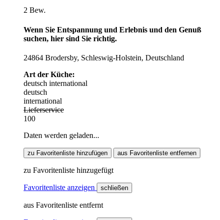
2 Bew.
Wenn Sie Entspannung und Erlebnis und den Genuß
suchen, hier sind Sie richtig.
24864 Brodersby, Schleswig-Holstein, Deutschland
Art der Küche:
deutsch
international
deutsch
international
Lieferservice
100
Daten werden geladen...
zu Favoritenliste hinzufügen
aus Favoritenliste entfernen
zu Favoritenliste hinzugefügt
Favoritenliste anzeigen
schließen
aus Favoritenliste entfernt