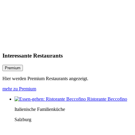
Interessante Restaurants
Premium
Hier werden Premium Restaurants angezeigt.
mehr zu Premium
Ristorante Beccofino
Italienische Familienküche
Salzburg