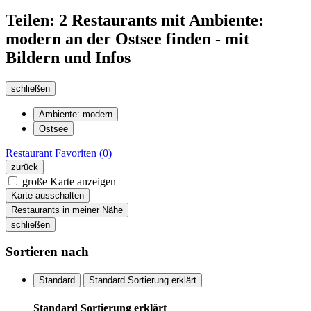
Teilen: 2 Restaurants mit Ambiente:
modern an der Ostsee finden - mit
Bildern und Infos
schließen
Ambiente: modern
Ostsee
Restaurant
Favoriten (
0
)
zurück
große Karte anzeigen
Karte ausschalten
Restaurants in meiner Nähe
schließen
Sortieren nach
Standard
Standard Sortierung erklärt
Standard Sortierung erklärt