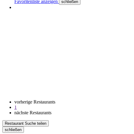
Favoritenliste anzeigen
schließen
vorherige Restaurants
1
nächste Restaurants
Restaurant Suche teilen
schließen