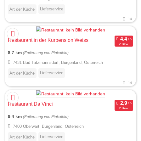
Lieferservice
Art der Küche
14
Restaurant in der Kurpension Weiss
2 Bew.
8,7 km
(Entfernung von Pinkafeld)
7431 Bad Tatzmannsdorf, Burgenland, Österreich
Lieferservice
Art der Küche
14
Restaurant Da Vinci
2 Bew.
9,4 km
(Entfernung von Pinkafeld)
7400 Oberwart, Burgenland, Österreich
Lieferservice
Art der Küche