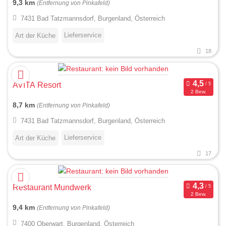
9,3 km
(Entfernung von Pinkafeld)
7431 Bad Tatzmannsdorf, Burgenland, Österreich
Lieferservice
Art der Küche
18
AVITA Resort
2 Bew.
8,7 km
(Entfernung von Pinkafeld)
7431 Bad Tatzmannsdorf, Burgenland, Österreich
Lieferservice
Art der Küche
17
Restaurant Mundwerk
2 Bew.
9,4 km
(Entfernung von Pinkafeld)
7400 Oberwart, Burgenland, Österreich