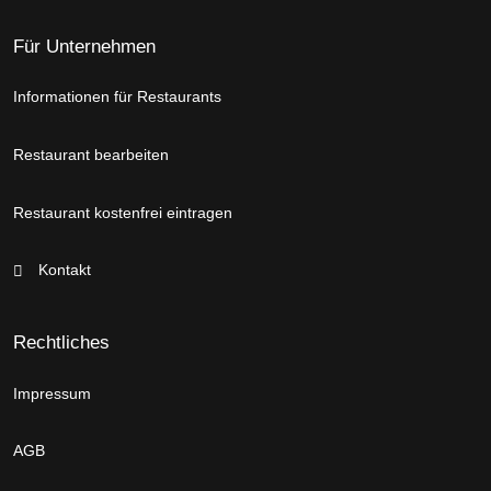
Für Unternehmen
Informationen für Restaurants
Restaurant bearbeiten
Restaurant kostenfrei eintragen
Kontakt
Rechtliches
Impressum
AGB