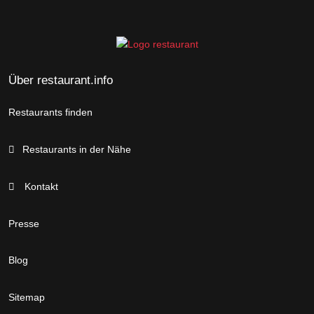
Über restaurant.info
Restaurants finden
Restaurants in der Nähe
Kontakt
Presse
Blog
Sitemap