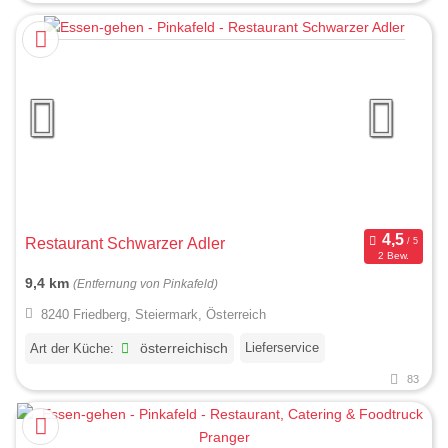
Restaurant Schwarzer Adler
2 Bew.
9,4 km
(Entfernung von Pinkafeld)
8240 Friedberg, Steiermark, Österreich
Lieferservice
Art der Küche:
österreichisch
83