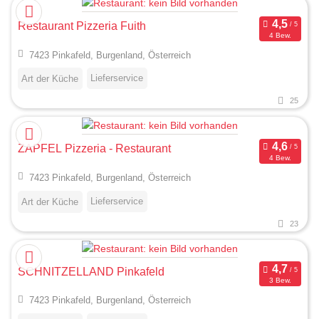
Restaurant Pizzeria Fuith
4 Bew.
7423 Pinkafeld, Burgenland, Österreich
Lieferservice
Art der Küche
25
ZAPFEL Pizzeria - Restaurant
4 Bew.
7423 Pinkafeld, Burgenland, Österreich
Lieferservice
Art der Küche
23
SCHNITZELLAND Pinkafeld
3 Bew.
7423 Pinkafeld, Burgenland, Österreich