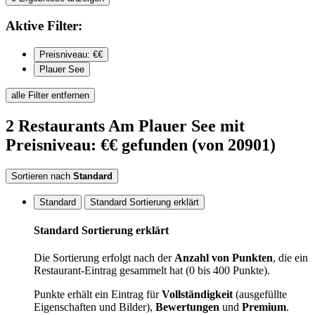
Aktive
Filter:
Preisniveau: €€
Plauer See
alle Filter entfernen
2
Restaurants
Am Plauer See
mit
Preisniveau: €€
gefunden
(von 20901)
Sortieren nach
Standard
Standard
Standard Sortierung erklärt
Standard Sortierung erklärt
Die Sortierung erfolgt nach der
Anzahl von Punkten
, die ein
Restaurant-Eintrag gesammelt hat (0 bis 400 Punkte).
Punkte erhält ein Eintrag für
Vollständigkeit
(ausgefüllte
Eigenschaften und Bilder),
Bewertungen
und
Premium
.