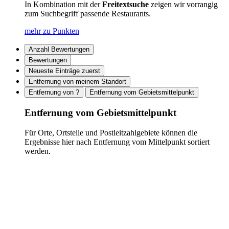
In Kombination mit der
Freitextsuche
zeigen wir vorrangig
zum Suchbegriff passende Restaurants.
mehr zu Punkten
Anzahl Bewertungen
Bewertungen
Neueste Einträge zuerst
Entfernung von meinem Standort
Entfernung von ?
Entfernung vom Gebietsmittelpunkt
Entfernung vom Gebietsmittelpunkt
Für Orte, Ortsteile und Postleitzahlgebiete können die
Ergebnisse hier nach Entfernung vom Mittelpunkt sortiert
werden.