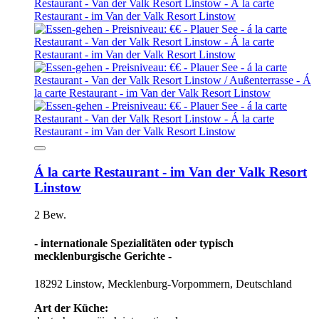
Á la carte Restaurant - im Van der Valk Resort
Linstow
2 Bew.
- internationale Spezialitäten oder typisch
mecklenburgische Gerichte -
18292 Linstow, Mecklenburg-Vorpommern, Deutschland
Art der Küche: