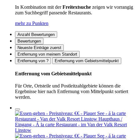
In Kombination mit der
Freitextsuche
zeigen wir vorrangig
zum Suchbegriff passende Restaurants.
mehr zu Punkten
Anzahl Bewertungen
Bewertungen
Neueste Einträge zuerst
Entfernung von meinem Standort
Entfernung von ?
Entfernung vom Gebietsmittelpunkt
Entfernung vom Gebietsmittelpunkt
Für Orte, Ortsteile und Postleitzahlgebiete können die
Ergebnisse hier nach Entfernung vom Mittelpunkt sortiert
werden.