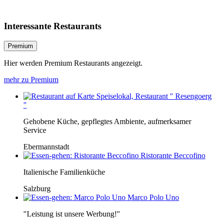
Interessante Restaurants
Premium
Hier werden Premium Restaurants angezeigt.
mehr zu Premium
Speiselokal, Restaurant " Resengoerg
"
Gehobene Küche, gepflegtes Ambiente, aufmerksamer
Service
Ebermannstadt
Ristorante Beccofino
Italienische Familienküche
Salzburg
Marco Polo Uno
"Leistung ist unsere Werbung!"