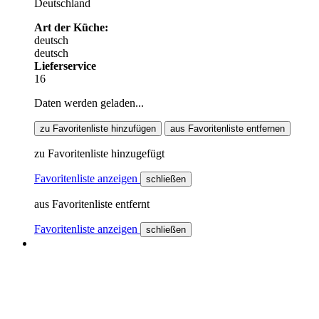
Deutschland
Art der Küche:
deutsch
deutsch
Lieferservice
16
Daten werden geladen...
zu Favoritenliste hinzufügen
aus Favoritenliste entfernen
zu Favoritenliste hinzugefügt
Favoritenliste anzeigen
schließen
aus Favoritenliste entfernt
Favoritenliste anzeigen
schließen