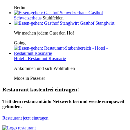
Berlin
Gasthof
Schweizerhaus
Stuhlfelden
Gasthof Stanglwirt
Wir machen jedem Gast den Hof
Going
Hotel - Restaurant Rosmarie
Ankommen und sich Wohlfühlen
Moos in Passeier
Restaurant kostenfrei eintragen!
Tritt dem restaurant.info Netzwerk bei und werde europaweit
gefunden.
Restaurant jetzt eintragen