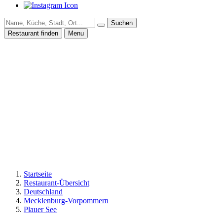
Suchen
Restaurant finden
Menu
Startseite
Restaurant-Übersicht
Deutschland
Mecklenburg-Vorpommern
Plauer See