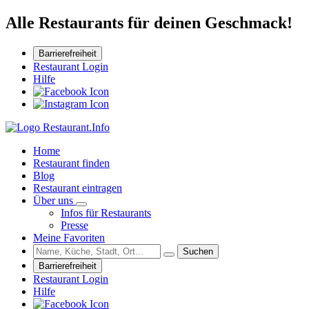
Alle Restaurants für deinen Geschmack!
Barrierefreiheit
Restaurant Login
Hilfe
Home
Restaurant finden
Blog
Restaurant eintragen
Über uns
Infos für Restaurants
Presse
Meine Favoriten
Suchen
Barrierefreiheit
Restaurant Login
Hilfe