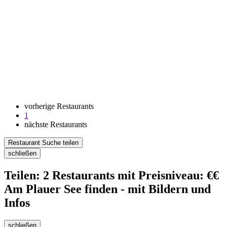
vorherige Restaurants
1
nächste Restaurants
Restaurant Suche teilen
schließen
Teilen: 2 Restaurants mit Preisniveau: €€
Am Plauer See finden - mit Bildern und
Infos
schließen