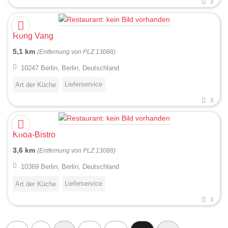
3
Rong Vang
5,1 km
(Entfernung von PLZ 13088)
10247 Berlin, Berlin, Deutschland
Lieferservice
Art der Küche
3
Khoa-Bistro
3,6 km
(Entfernung von PLZ 13088)
10369 Berlin, Berlin, Deutschland
Lieferservice
Art der Küche
3