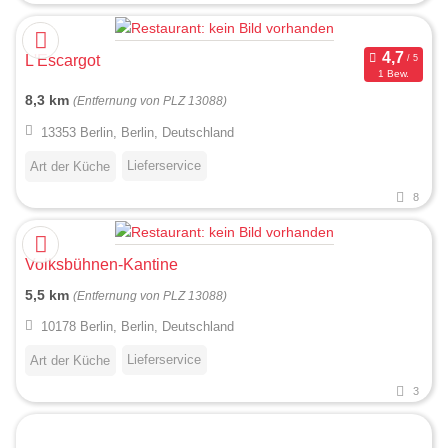
L'Escargot
1 Bew.
8,3 km
(Entfernung von PLZ 13088)
13353 Berlin, Berlin, Deutschland
Lieferservice
Art der Küche
8
Volksbühnen-Kantine
5,5 km
(Entfernung von PLZ 13088)
10178 Berlin, Berlin, Deutschland
Lieferservice
Art der Küche
3