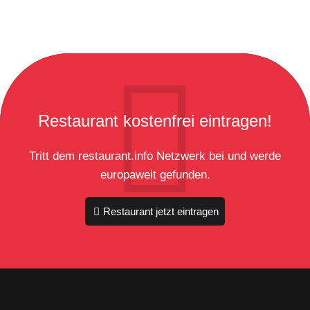
Restaurant kostenfrei eintragen!
Tritt dem restaurant.info Netzwerk bei und werde
europaweit gefunden.
Restaurant jetzt eintragen