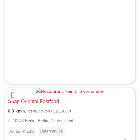
Snap Oriental Fastfood
6,3 km
(Entfernung von PLZ 13088)
10243 Berlin, Berlin, Deutschland
Lieferservice
Art der Küche