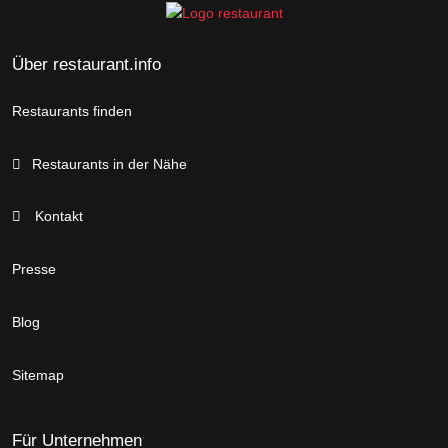
Über restaurant.info
Restaurants finden
Restaurants in der Nähe
Kontakt
Presse
Blog
Sitemap
Für Unternehmen