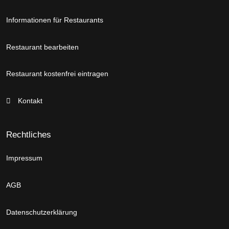
Informationen für Restaurants
Restaurant bearbeiten
Restaurant kostenfrei eintragen
Kontakt
Rechtliches
Impressum
AGB
Datenschutzerklärung