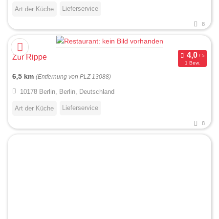
Lieferservice
Art der Küche
8
Zur Rippe
1 Bew.
6,5 km
(Entfernung von PLZ 13088)
10178 Berlin, Berlin, Deutschland
Lieferservice
Art der Küche
8