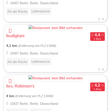
10407 Berlin, Berlin, Deutschland
Lieferservice
Art der Küche
8
Modigliani
1 Bew.
4,1 km
(Entfernung von PLZ 13088)
10407 Berlin, Berlin, Deutschland
Lieferservice
Art der Küche
8
Mrs. Robinson's
1 Bew.
4 km
(Entfernung von PLZ 13088)
10437 Berlin, Berlin, Deutschland