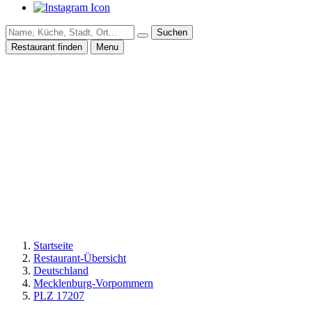
Suchen
Restaurant finden
Menu
Startseite
Restaurant-Übersicht
Deutschland
Mecklenburg-Vorpommern
PLZ 17207