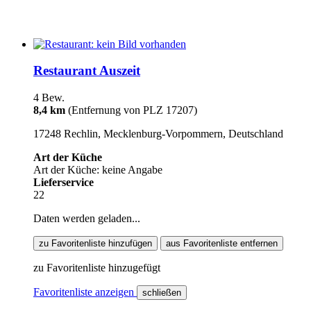
Restaurant Auszeit
4 Bew.
8,4 km
(Entfernung von PLZ 17207)
17248 Rechlin, Mecklenburg-Vorpommern, Deutschland
Art der Küche
Art der Küche: keine Angabe
Lieferservice
22
Daten werden geladen...
zu Favoritenliste hinzufügen
aus Favoritenliste entfernen
zu Favoritenliste hinzugefügt
Favoritenliste anzeigen
schließen