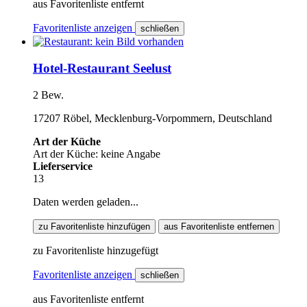
aus Favoritenliste entfernt
Favoritenliste anzeigen
schließen
Hotel-Restaurant Seelust
2 Bew.
17207 Röbel, Mecklenburg-Vorpommern, Deutschland
Art der Küche
Art der Küche: keine Angabe
Lieferservice
13
Daten werden geladen...
zu Favoritenliste hinzufügen
aus Favoritenliste entfernen
zu Favoritenliste hinzugefügt
Favoritenliste anzeigen
schließen
aus Favoritenliste entfernt