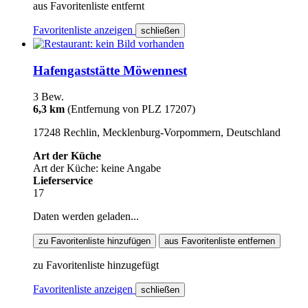
aus Favoritenliste entfernt
Favoritenliste anzeigen
schließen
Hafengaststätte Möwennest
3 Bew.
6,3 km
(Entfernung von PLZ 17207)
17248 Rechlin, Mecklenburg-Vorpommern, Deutschland
Art der Küche
Art der Küche: keine Angabe
Lieferservice
17
Daten werden geladen...
zu Favoritenliste hinzufügen
aus Favoritenliste entfernen
zu Favoritenliste hinzugefügt
Favoritenliste anzeigen
schließen