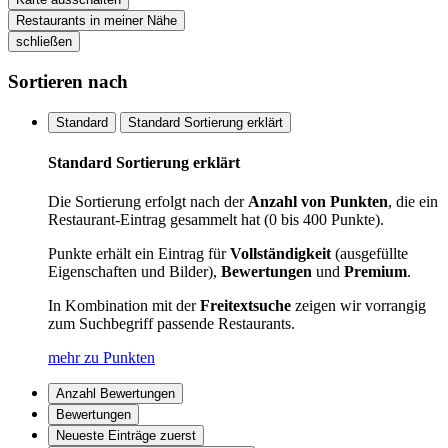
Restaurants in meiner Nähe
schließen
Sortieren nach
Standard
Standard Sortierung erklärt
Standard Sortierung erklärt
Die Sortierung erfolgt nach der
Anzahl von Punkten
, die ein
Restaurant-Eintrag gesammelt hat (0 bis 400 Punkte).
Punkte erhält ein Eintrag für
Vollständigkeit
(ausgefüllte
Eigenschaften und Bilder),
Bewertungen
und
Premium
.
In Kombination mit der
Freitextsuche
zeigen wir vorrangig
zum Suchbegriff passende Restaurants.
mehr zu Punkten
Anzahl Bewertungen
Bewertungen
Neueste Einträge zuerst