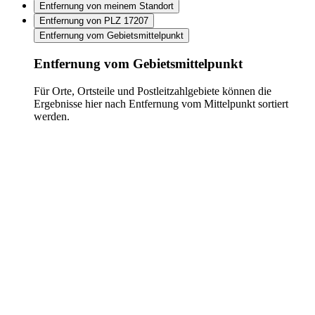
Entfernung von meinem Standort
Entfernung von PLZ 17207
Entfernung vom Gebietsmittelpunkt
Entfernung vom Gebietsmittelpunkt
Für Orte, Ortsteile und Postleitzahlgebiete können die
Ergebnisse hier nach Entfernung vom Mittelpunkt sortiert
werden.