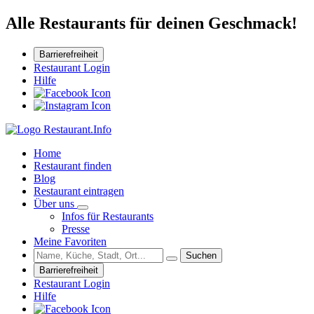
Alle Restaurants für deinen Geschmack!
Barrierefreiheit
Restaurant Login
Hilfe
Home
Restaurant finden
Blog
Restaurant eintragen
Über uns
Infos für Restaurants
Presse
Meine Favoriten
Suchen
Barrierefreiheit
Restaurant Login
Hilfe