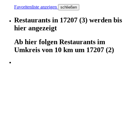
Favoritenliste anzeigen
schließen
Restaurants
in
17207
(3)
werden
bis
hier
angezeigt
Ab hier
folgen
Restaurants
im
Umkreis von 10 km um
17207
(2)