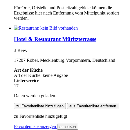
Für Orte, Ortsteile und Postleitzahlgebiete können die
Ergebnisse hier nach Entfernung vom Mittelpunkt sortiert
werden.
Hotel & Restaurant Müritzterrasse
3 Bew.
17207 Röbel, Mecklenburg-Vorpommern, Deutschland
Art der Küche
Art der Küche: keine Angabe
Lieferservice
17
Daten werden geladen...
zu Favoritenliste hinzufügen
aus Favoritenliste entfernen
zu Favoritenliste hinzugefügt
Favoritenliste anzeigen
schließen