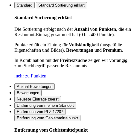
Standard
Standard Sortierung erklärt
Standard Sortierung erklärt
Die Sortierung erfolgt nach der
Anzahl von Punkten
, die ein
Restaurant-Eintrag gesammelt hat (0 bis 400 Punkte).
Punkte erhält ein Eintrag für
Vollständigkeit
(ausgefüllte
Eigenschaften und Bilder),
Bewertungen
und
Premium
.
In Kombination mit der
Freitextsuche
zeigen wir vorrangig
zum Suchbegriff passende Restaurants.
mehr zu Punkten
Anzahl Bewertungen
Bewertungen
Neueste Einträge zuerst
Entfernung von meinem Standort
Entfernung von PLZ 17207
Entfernung vom Gebietsmittelpunkt
Entfernung vom Gebietsmittelpunkt