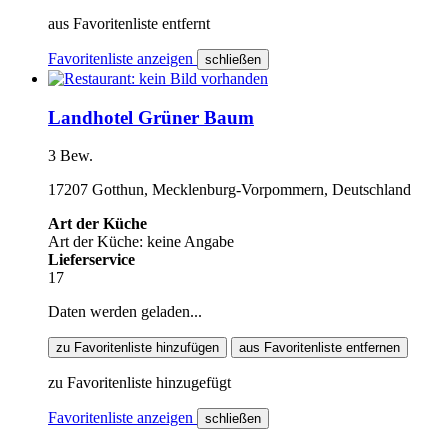
aus Favoritenliste entfernt
Favoritenliste anzeigen
schließen
Landhotel Grüner Baum
3 Bew.
17207 Gotthun, Mecklenburg-Vorpommern, Deutschland
Art der Küche
Art der Küche: keine Angabe
Lieferservice
17
Daten werden geladen...
zu Favoritenliste hinzufügen
aus Favoritenliste entfernen
zu Favoritenliste hinzugefügt
Favoritenliste anzeigen
schließen