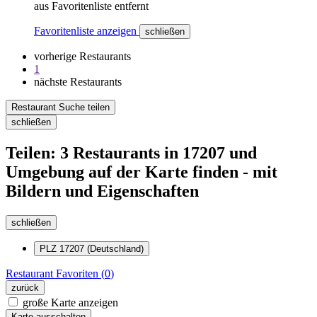
aus Favoritenliste entfernt
Favoritenliste anzeigen
schließen
vorherige Restaurants
1
nächste Restaurants
Restaurant Suche teilen
schließen
Teilen: 3 Restaurants in 17207 und
Umgebung auf der Karte finden - mit
Bildern und Eigenschaften
schließen
PLZ 17207 (Deutschland)
Restaurant
Favoriten (
0
)
zurück
große Karte anzeigen
Karte ausschalten