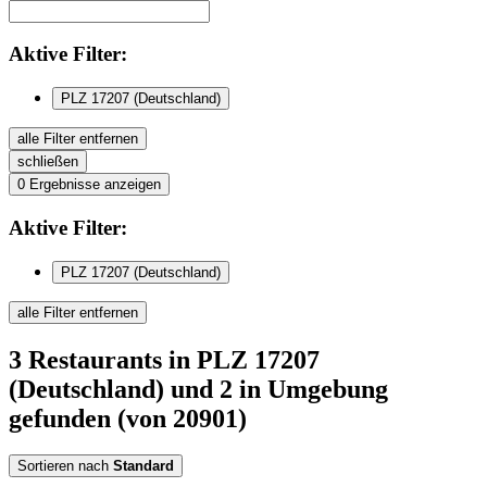
Aktive
Filter:
PLZ 17207 (Deutschland)
alle Filter entfernen
schließen
0
Ergebnisse anzeigen
Aktive
Filter:
PLZ 17207 (Deutschland)
alle Filter entfernen
3
Restaurants
in PLZ 17207
(Deutschland)
und 2 in Umgebung
gefunden
(von 20901)
Sortieren nach
Standard