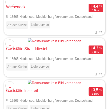
Wieseneck
3 Bew.
18565 Hiddensee, Mecklenburg-Vorpommern, Deutschland
Lieferservice
Art der Küche
17
Gaststätte Stranddiestel
3 Bew.
18565 Hiddensee, Mecklenburg-Vorpommern, Deutschland
Lieferservice
Art der Küche
17
Gaststätte Inselreif
1 Bew.
18565 Hiddensee, Mecklenburg-Vorpommern, Deutschland
Lieferservice
Art der Küche