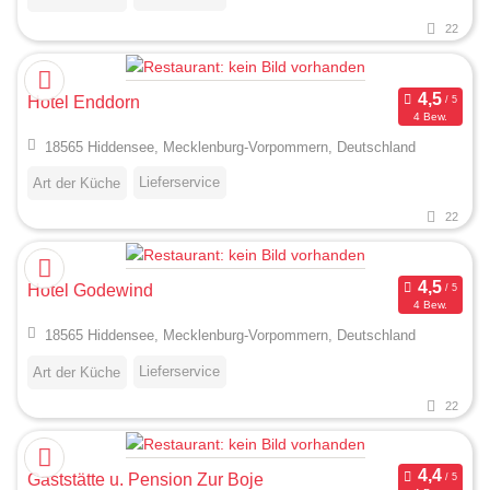
22
Hotel Enddorn
4 Bew.
18565 Hiddensee, Mecklenburg-Vorpommern, Deutschland
Lieferservice
Art der Küche
22
Hotel Godewind
4 Bew.
18565 Hiddensee, Mecklenburg-Vorpommern, Deutschland
Lieferservice
Art der Küche
22
Gaststätte u. Pension Zur Boje