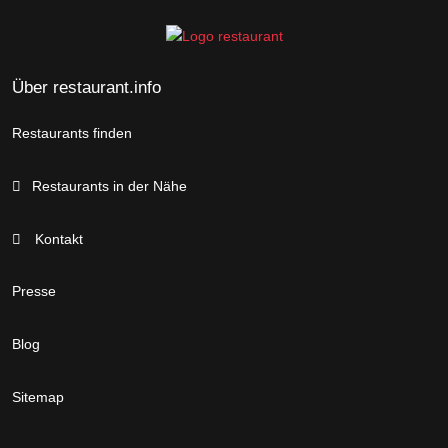
Über restaurant.info
Restaurants finden
Restaurants in der Nähe
Kontakt
Presse
Blog
Sitemap