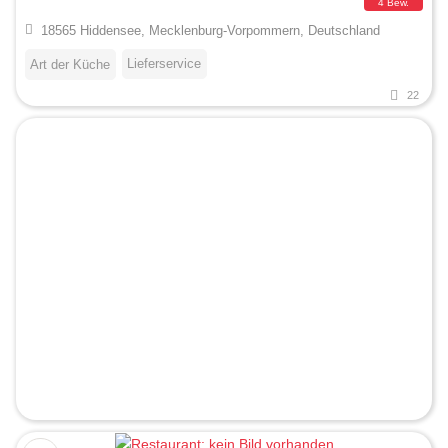
4 Bew.
18565 Hiddensee, Mecklenburg-Vorpommern, Deutschland
Lieferservice
Art der Küche
22