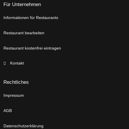
Für Unternehmen
Informationen für Restaurants
Restaurant bearbeiten
Restaurant kostenfrei eintragen
Kontakt
Rechtliches
Impressum
AGB
Datenschutzerklärung