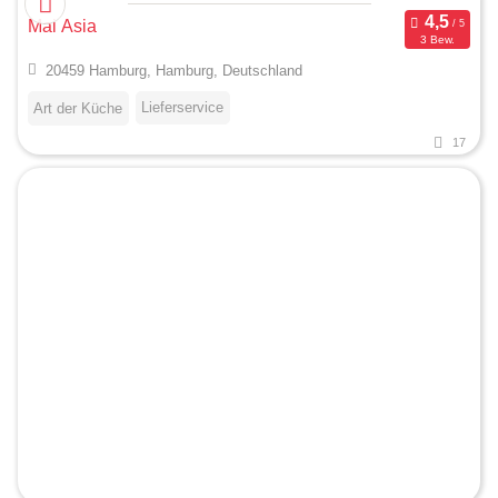
Mai Asia
3 Bew.
20459 Hamburg, Hamburg, Deutschland
Lieferservice
Art der Küche
17