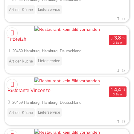
Lieferservice
Art der Küche
17
Ti Breizh
3 Bew.
20459 Hamburg, Hamburg, Deutschland
Lieferservice
Art der Küche
17
Ristorante Vincenzo
3 Bew.
20459 Hamburg, Hamburg, Deutschland
Lieferservice
Art der Küche
17