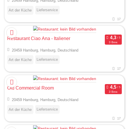
20459 Hamburg, Hamburg, Deutschland
Lieferservice
Art der Küche
17
Restaurant Ciao Ana - Italiener
3 Bew.
20459 Hamburg, Hamburg, Deutschland
Lieferservice
Art der Küche
17
Old Commercial Room
3 Bew.
20459 Hamburg, Hamburg, Deutschland
Lieferservice
Art der Küche
17