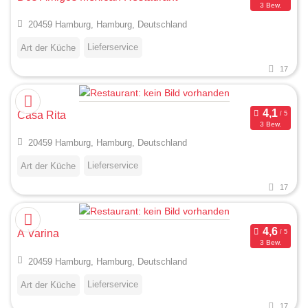
3 Bew.
20459 Hamburg, Hamburg, Deutschland
Lieferservice
Art der Küche
17
Casa Rita
3 Bew.
20459 Hamburg, Hamburg, Deutschland
Lieferservice
Art der Küche
17
A Varina
3 Bew.
20459 Hamburg, Hamburg, Deutschland
Lieferservice
Art der Küche
17