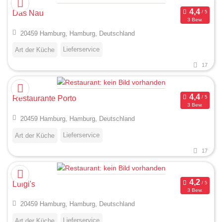
Das Nau
3 Bew.
20459 Hamburg, Hamburg, Deutschland
Lieferservice
Art der Küche
17
Restaurante Porto
3 Bew.
20459 Hamburg, Hamburg, Deutschland
Lieferservice
Art der Küche
17
Luigi's
3 Bew.
20459 Hamburg, Hamburg, Deutschland
Lieferservice
Art der Küche