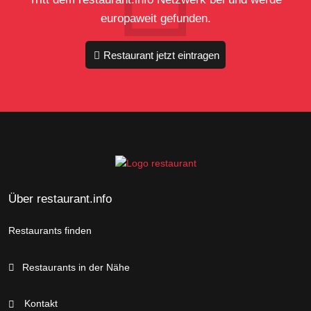
europaweit gefunden.
Restaurant jetzt eintragen
Über restaurant.info
Restaurants finden
Restaurants in der Nähe
Kontakt