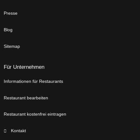
Presse
Blog
Sitemap
Für Unternehmen
Informationen für Restaurants
Restaurant bearbeiten
Restaurant kostenfrei eintragen
Kontakt