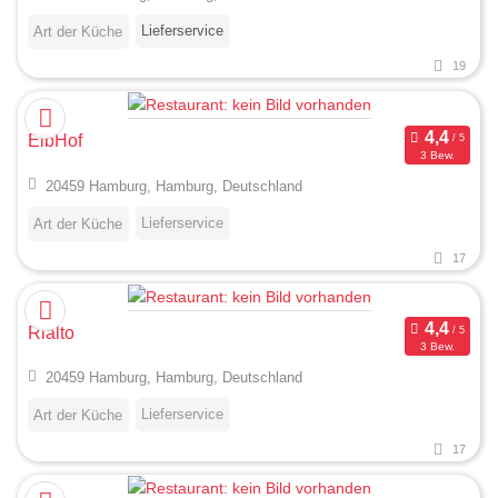
Lieferservice
Art der Küche
19
ElbHof
3 Bew.
20459 Hamburg, Hamburg, Deutschland
Lieferservice
Art der Küche
17
Rialto
3 Bew.
20459 Hamburg, Hamburg, Deutschland
Lieferservice
Art der Küche
17