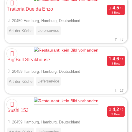
Trattoria Due da Enzo
3 Bew.
20459 Hamburg, Hamburg, Deutschland
Lieferservice
Art der Küche
17
Big Bull Steakhouse
3 Bew.
20459 Hamburg, Hamburg, Deutschland
Lieferservice
Art der Küche
17
Sushi 153
3 Bew.
20459 Hamburg, Hamburg, Deutschland
Lieferservice