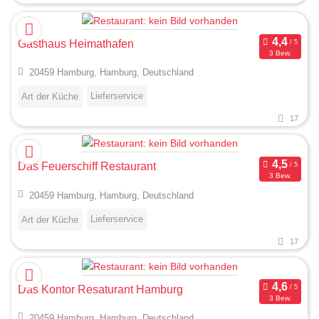
Gasthaus Heimathafen
3 Bew.
20459 Hamburg, Hamburg, Deutschland
Lieferservice
Art der Küche
17
Das Feuerschiff Restaurant
3 Bew.
20459 Hamburg, Hamburg, Deutschland
Lieferservice
Art der Küche
17
Das Kontor Resaturant Hamburg
3 Bew.
20459 Hamburg, Hamburg, Deutschland