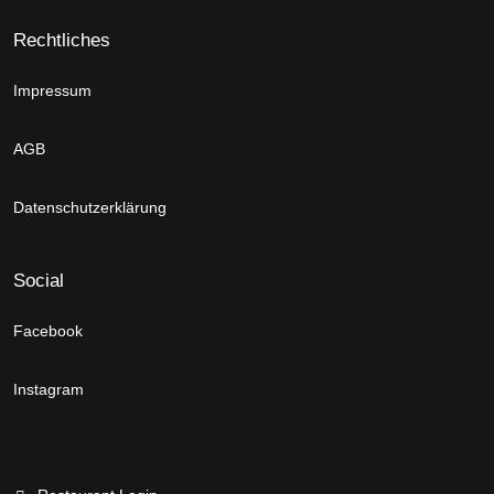
Rechtliches
Impressum
AGB
Datenschutzerklärung
Social
Facebook
Instagram