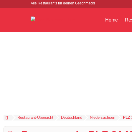
Alle Restaurants für deinen Geschmack!
Home
Res
Restaurant-Übersicht
Deutschland
Niedersachsen
PLZ 