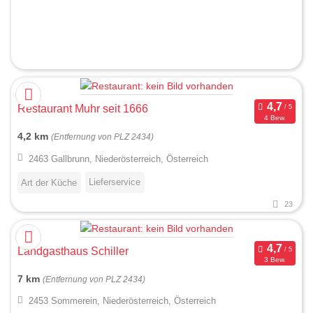
Restaurant Muhr seit 1666
4 Bew.
4,2 km
(Entfernung von PLZ 2434)
2463 Gallbrunn, Niederösterreich, Österreich
Lieferservice
Art der Küche
23
Landgasthaus Schiller
3 Bew.
7 km
(Entfernung von PLZ 2434)
2453 Sommerein, Niederösterreich, Österreich