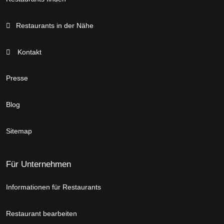
Restaurants in der Nähe
Kontakt
Presse
Blog
Sitemap
Für Unternehmen
Informationen für Restaurants
Restaurant bearbeiten