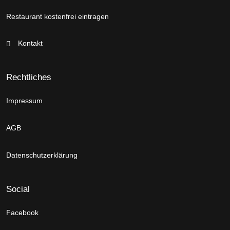
Restaurant kostenfrei eintragen
Kontakt
Rechtliches
Impressum
AGB
Datenschutzerklärung
Social
Facebook