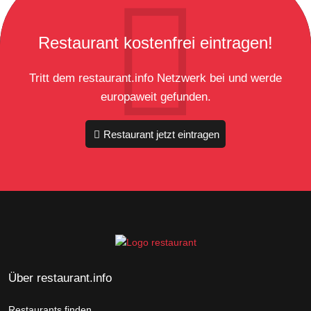
Restaurant kostenfrei eintragen!
Tritt dem restaurant.info Netzwerk bei und werde
europaweit gefunden.
Restaurant jetzt eintragen
Über restaurant.info
Restaurants finden