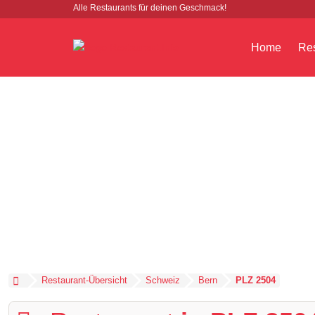
Alle Restaurants für deinen Geschmack!
Home
Res
Restaurant-Übersicht
Schweiz
Bern
PLZ 2504