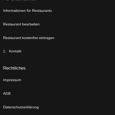
Informationen für Restaurants
Restaurant bearbeiten
Restaurant kostenfrei eintragen
Kontakt
Rechtliches
Impressum
AGB
Datenschutzerklärung