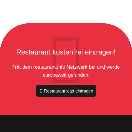
Restaurant kostenfrei eintragen!
Tritt dem restaurant.info Netzwerk bei und werde
europaweit gefunden.
Restaurant jetzt eintragen