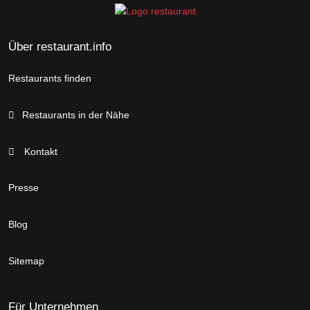
Über restaurant.info
Restaurants finden
Restaurants in der Nähe
Kontakt
Presse
Blog
Sitemap
Für Unternehmen