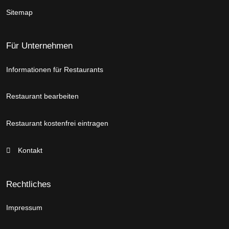
Sitemap
Für Unternehmen
Informationen für Restaurants
Restaurant bearbeiten
Restaurant kostenfrei eintragen
Kontakt
Rechtliches
Impressum