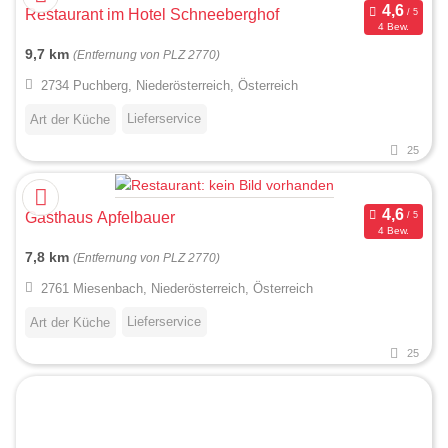
Restaurant im Hotel Schneeberghof
4 Bew.
9,7 km
(Entfernung von PLZ 2770)
2734 Puchberg, Niederösterreich, Österreich
Lieferservice
Art der Küche
25
Gasthaus Apfelbauer
4 Bew.
7,8 km
(Entfernung von PLZ 2770)
2761 Miesenbach, Niederösterreich, Österreich
Lieferservice
Art der Küche
25