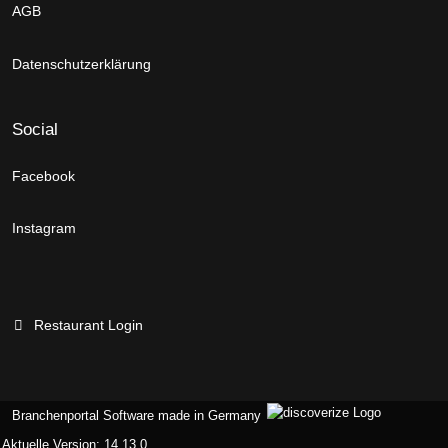
AGB
Datenschutzerklärung
Social
Facebook
Instagram
Restaurant Login
Branchenportal Software made in Germany
Aktuelle Version: 14.13.0