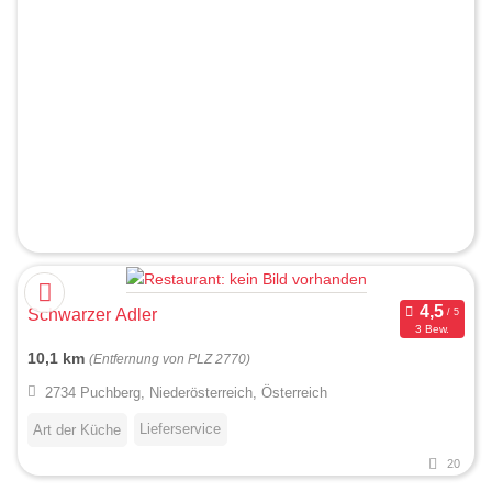
Schwarzer Adler
3 Bew.
10,1 km
(Entfernung von PLZ 2770)
2734 Puchberg, Niederösterreich, Österreich
Lieferservice
Art der Küche
20