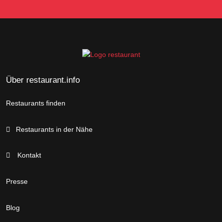
Über restaurant.info
Restaurants finden
Restaurants in der Nähe
Kontakt
Presse
Blog