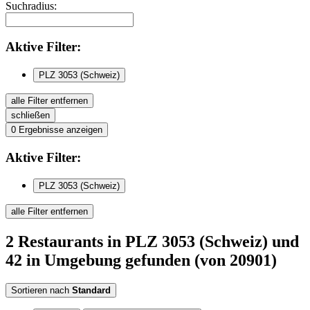
Suchradius:
Aktive
Filter:
PLZ 3053 (Schweiz)
alle Filter entfernen
schließen
0
Ergebnisse anzeigen
Aktive
Filter:
PLZ 3053 (Schweiz)
alle Filter entfernen
2
Restaurants
in PLZ 3053 (Schweiz)
und
42 in Umgebung
gefunden
(von 20901)
Sortieren nach
Standard