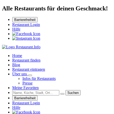
Alle Restaurants für deinen Geschmack!
Barrierefreiheit
Restaurant Login
Hilfe
Home
Restaurant finden
Blog
Restaurant eintragen
Über uns
Infos für Restaurants
Presse
Meine Favoriten
Suchen
Barrierefreiheit
Restaurant Login
Hilfe