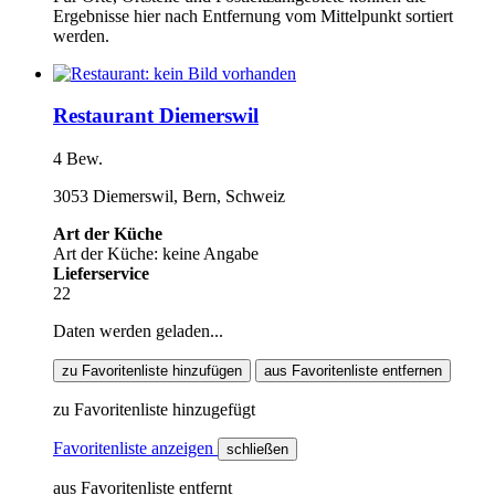
Ergebnisse hier nach Entfernung vom Mittelpunkt sortiert
werden.
Restaurant Diemerswil
4 Bew.
3053 Diemerswil, Bern, Schweiz
Art der Küche
Art der Küche: keine Angabe
Lieferservice
22
Daten werden geladen...
zu Favoritenliste hinzufügen
aus Favoritenliste entfernen
zu Favoritenliste hinzugefügt
Favoritenliste anzeigen
schließen
aus Favoritenliste entfernt