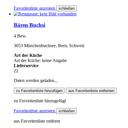
Favoritenliste anzeigen
schließen
Bären Buchsi
4 Bew.
3053 Münchenbuchsee, Bern, Schweiz
Art der Küche
Art der Küche: keine Angabe
Lieferservice
22
Daten werden geladen...
zu Favoritenliste hinzufügen
aus Favoritenliste entfernen
zu Favoritenliste hinzugefügt
Favoritenliste anzeigen
schließen
aus Favoritenliste entfernt