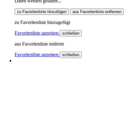
Daten werden geladen...
zu Favoritenliste hinzufügen
aus Favoritenliste entfernen
zu Favoritenliste hinzugefügt
Favoritenliste anzeigen
schließen
aus Favoritenliste entfernt
Favoritenliste anzeigen
schließen