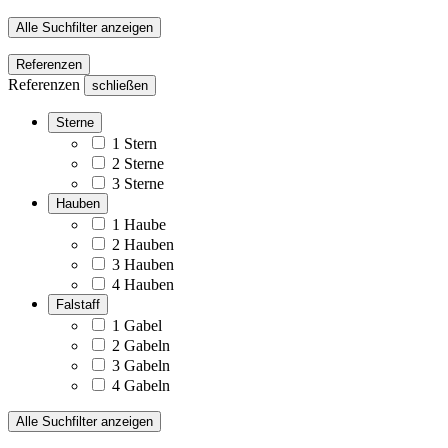
Alle Suchfilter anzeigen
Referenzen
Referenzen
schließen
Sterne
1 Stern
2 Sterne
3 Sterne
Hauben
1 Haube
2 Hauben
3 Hauben
4 Hauben
Falstaff
1 Gabel
2 Gabeln
3 Gabeln
4 Gabeln
Alle Suchfilter anzeigen