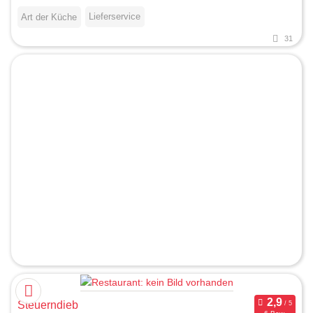
Lieferservice
Art der Küche
31
Steuerndieb