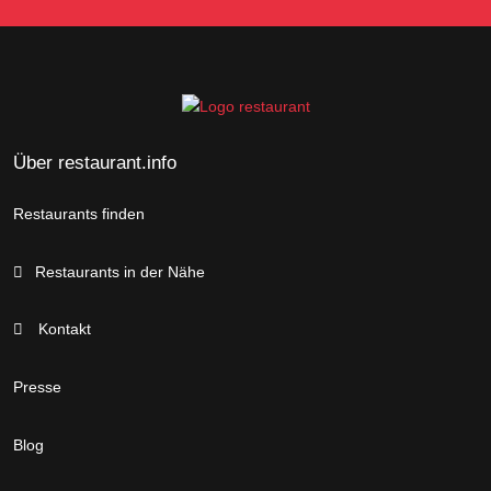
Über restaurant.info
Restaurants finden
Restaurants in der Nähe
Kontakt
Presse
Blog