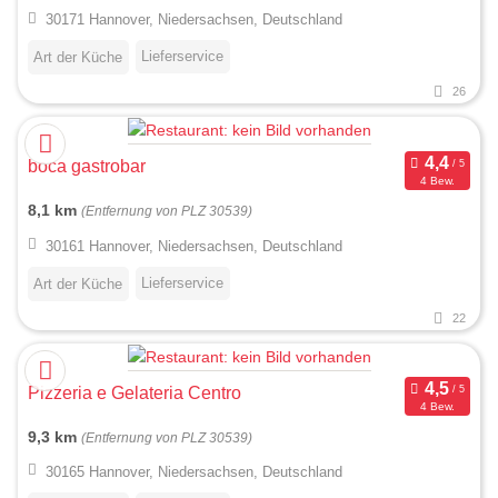
30171 Hannover, Niedersachsen, Deutschland
Lieferservice
Art der Küche
26
boca gastrobar
4 Bew.
8,1 km
(Entfernung von PLZ 30539)
30161 Hannover, Niedersachsen, Deutschland
Lieferservice
Art der Küche
22
Pizzeria e Gelateria Centro
4 Bew.
9,3 km
(Entfernung von PLZ 30539)
30165 Hannover, Niedersachsen, Deutschland