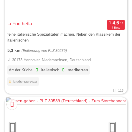
la Forchetta
4 Bew.
feine italienische Spezialitäten machen. Neben den Klassikern der
italienischen
5,3 km
(Entfernung von PLZ 30539)
30173 Hannover, Niedersachsen, Deutschland
Art der Küche:
italienisch
mediterran
Lieferservice
113