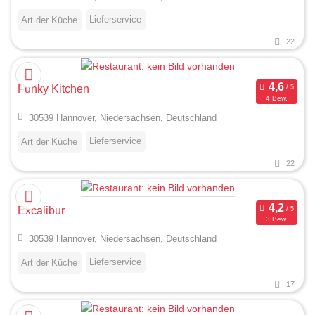
Lieferservice
Art der Küche
22
Funky Kitchen
4 Bew.
30539 Hannover, Niedersachsen, Deutschland
Lieferservice
Art der Küche
22
Excalibur
3 Bew.
30539 Hannover, Niedersachsen, Deutschland
Lieferservice
Art der Küche
17