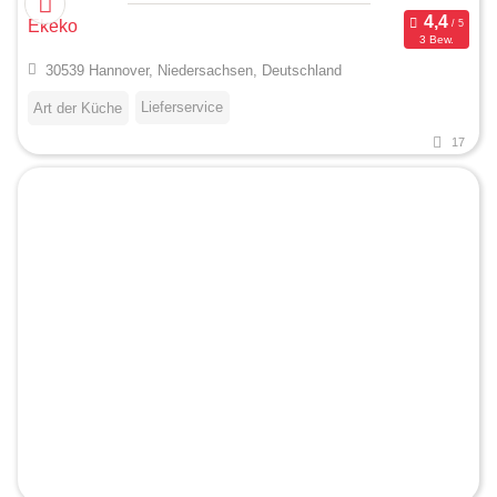
Ekeko
3 Bew.
30539 Hannover, Niedersachsen, Deutschland
Lieferservice
Art der Küche
17