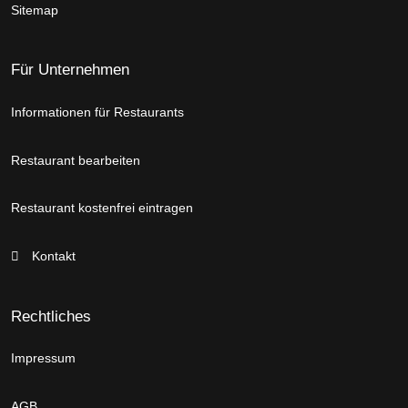
Sitemap
Für Unternehmen
Informationen für Restaurants
Restaurant bearbeiten
Restaurant kostenfrei eintragen
Kontakt
Rechtliches
Impressum
AGB