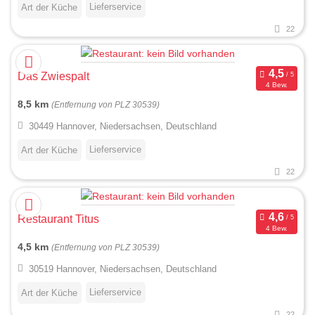
Lieferservice
Art der Küche
22
Das Zwiespalt
4 Bew.
8,5 km
(Entfernung von PLZ 30539)
30449 Hannover, Niedersachsen, Deutschland
Lieferservice
Art der Küche
22
Restaurant Titus
4 Bew.
4,5 km
(Entfernung von PLZ 30539)
30519 Hannover, Niedersachsen, Deutschland
Lieferservice
Art der Küche
22