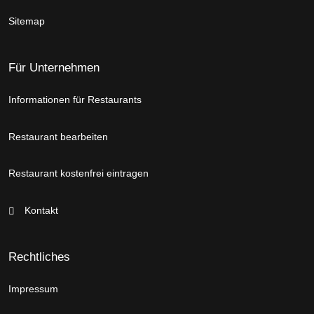
Sitemap
Für Unternehmen
Informationen für Restaurants
Restaurant bearbeiten
Restaurant kostenfrei eintragen
Kontakt
Rechtliches
Impressum