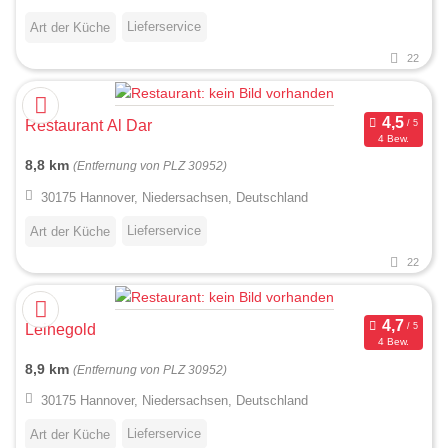
Lieferservice
Art der Küche
22
Restaurant Al Dar
4 Bew.
8,8 km
(Entfernung von PLZ 30952)
30175 Hannover, Niedersachsen, Deutschland
Lieferservice
Art der Küche
22
Leinegold
4 Bew.
8,9 km
(Entfernung von PLZ 30952)
30175 Hannover, Niedersachsen, Deutschland
Lieferservice
Art der Küche