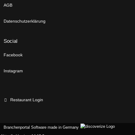
AGB
Datenschutzerklärung
Social
Facebook
Instagram
Restaurant Login
Branchenportal Software made in Germany