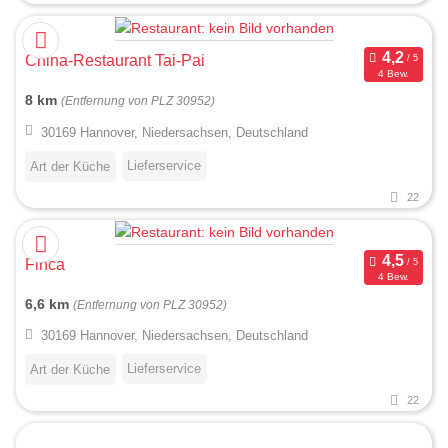
China-Restaurant Tai-Pai
4 Bew.
8 km
(Entfernung von PLZ 30952)
30169 Hannover, Niedersachsen, Deutschland
Lieferservice
Art der Küche
22
Finca
4 Bew.
6,6 km
(Entfernung von PLZ 30952)
30169 Hannover, Niedersachsen, Deutschland
Lieferservice
Art der Küche
22