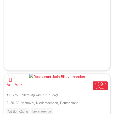
Bell Arte
4 Bew.
7,6 km
(Entfernung von PLZ 30952)
30169 Hannover, Niedersachsen, Deutschland
Lieferservice
Art der Küche