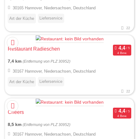
30165 Hannover, Niedersachsen, Deutschland
Lieferservice
Art der Küche
22
Restaurant Radieschen
4 Bew.
7,4 km
(Entfernung von PLZ 30952)
30167 Hannover, Niedersachsen, Deutschland
Lieferservice
Art der Küche
22
Cheers
4 Bew.
8,5 km
(Entfernung von PLZ 30952)
30167 Hannover, Niedersachsen, Deutschland