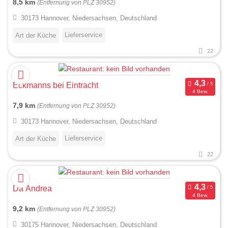
8,5 km
(Entfernung von PLZ 30952)
30173 Hannover, Niedersachsen, Deutschland
Lieferservice
Art der Küche
22
Eckmanns bei Eintracht
4 Bew.
7,9 km
(Entfernung von PLZ 30952)
30173 Hannover, Niedersachsen, Deutschland
Lieferservice
Art der Küche
22
Da Andrea
4 Bew.
9,2 km
(Entfernung von PLZ 30952)
30175 Hannover, Niedersachsen, Deutschland