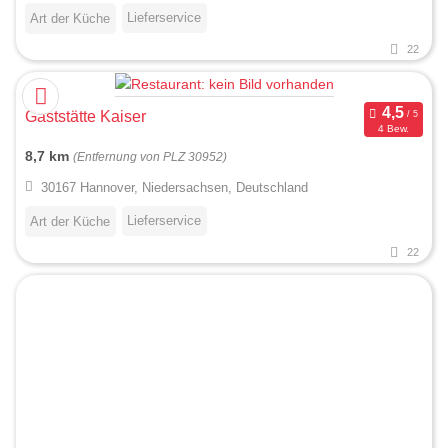
Lieferservice
Art der Küche
22
Gaststätte Kaiser
4 Bew.
8,7 km
(Entfernung von PLZ 30952)
30167 Hannover, Niedersachsen, Deutschland
Lieferservice
Art der Küche
22