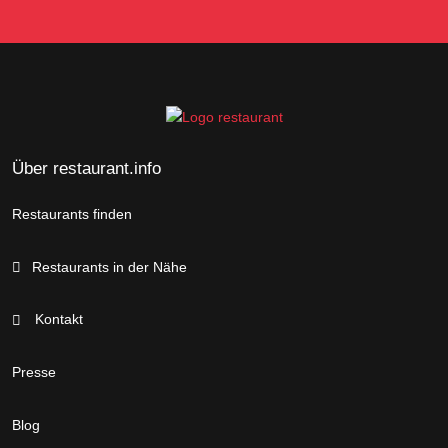
Über restaurant.info
Restaurants finden
Restaurants in der Nähe
Kontakt
Presse
Blog