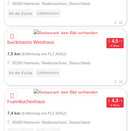
30169 Hannover, Niedersachsen, Deutschland
Lieferservice
Art der Küche
22
Beckmanns Weinhaus
4 Bew.
7,5 km
(Entfernung von PLZ 30952)
30169 Hannover, Niedersachsen, Deutschland
Lieferservice
Art der Küche
22
Pfannkuchenhaus
4 Bew.
7,4 km
(Entfernung von PLZ 30952)
30169 Hannover, Niedersachsen, Deutschland