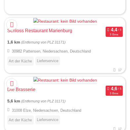
Schloss Restaurant Marienburg
3 Bew.
1,6 km
(Entfernung von PLZ 31171)
30982 Pattensen, Niedersachsen, Deutschland
Lieferservice
Art der Küche
17
Die Brasserie
3 Bew.
5,6 km
(Entfernung von PLZ 31171)
31008 Elze, Niedersachsen, Deutschland
Lieferservice
Art der Küche
17