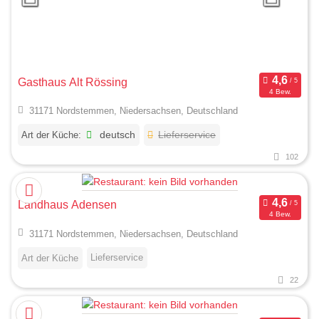
Gasthaus Alt Rössing
4 Bew.
31171 Nordstemmen, Niedersachsen, Deutschland
Art der Küche:
deutsch
Lieferservice
102
Landhaus Adensen
4 Bew.
31171 Nordstemmen, Niedersachsen, Deutschland
Lieferservice
Art der Küche
22