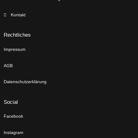
Kontakt
Rechtliches
Impressum
AGB
Datenschutzerklärung
Social
Facebook
Instagram