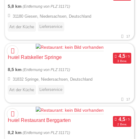
5,8 km
(Entfernung von PLZ 31171)
31180 Giesen, Niedersachsen, Deutschland
Lieferservice
Art der Küche
17
Hotel Ratskeller Springe
3 Bew.
8,5 km
(Entfernung von PLZ 31171)
31832 Springe, Niedersachsen, Deutschland
Lieferservice
Art der Küche
17
Hotel Restaurant Berggarten
2 Bew.
8,2 km
(Entfernung von PLZ 31171)