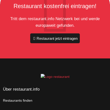
Restaurant kostenfrei eintragen!
Tritt dem restaurant.info Netzwerk bei und werde
europaweit gefunden.
Restaurant jetzt eintragen
Über restaurant.info
Restaurants finden