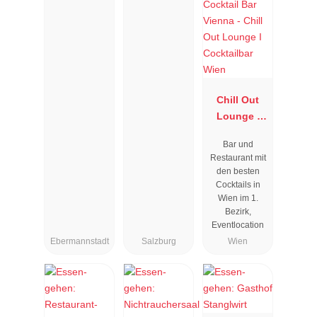
Chill Out
Lounge I
Cocktailbar
Bar und
Wien
Restaurant mit
den besten
Cocktails in
Wien im 1.
Bezirk,
Eventlocation
Ebermannstadt
Salzburg
Wien