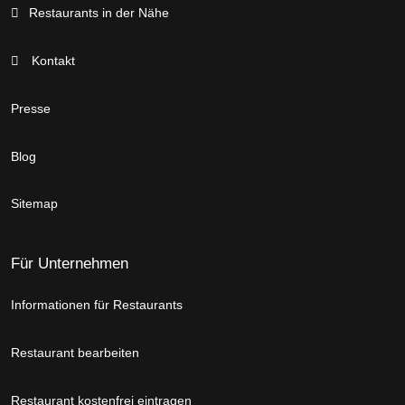
Restaurants in der Nähe
Kontakt
Presse
Blog
Sitemap
Für Unternehmen
Informationen für Restaurants
Restaurant bearbeiten
Restaurant kostenfrei eintragen