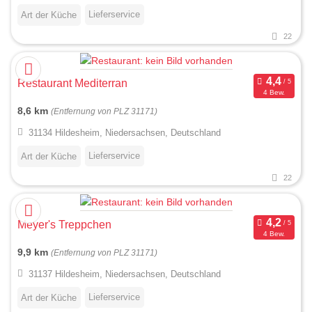
Lieferservice
Art der Küche
22
Restaurant Mediterran
4 Bew.
8,6 km
(Entfernung von PLZ 31171)
31134 Hildesheim, Niedersachsen, Deutschland
Lieferservice
Art der Küche
22
Meyer's Treppchen
4 Bew.
9,9 km
(Entfernung von PLZ 31171)
31137 Hildesheim, Niedersachsen, Deutschland
Lieferservice
Art der Küche