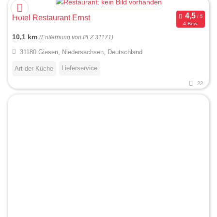
Hotel Restaurant Ernst
4 Bew.
10,1 km
(Entfernung von PLZ 31171)
31180 Giesen, Niedersachsen, Deutschland
Lieferservice
Art der Küche
22