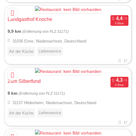
Landgasthof Knoche
3 Bew.
9,9 km
(Entfernung von PLZ 31171)
31036 Eime, Niedersachsen, Deutschland
Lieferservice
Art der Küche
17
Zum Silberfund
3 Bew.
9 km
(Entfernung von PLZ 31171)
31137 Hildesheim, Niedersachsen, Deutschland
Lieferservice
Art der Küche
17