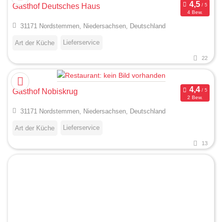
Gasthof Deutsches Haus
4 Bew.
31171 Nordstemmen, Niedersachsen, Deutschland
Lieferservice
Art der Küche
22
Gasthof Nobiskrug
2 Bew.
31171 Nordstemmen, Niedersachsen, Deutschland
Lieferservice
Art der Küche
13