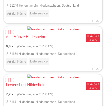
31249 Hohenhameln, Niedersachsen, Deutschland
Lieferservice
Art der Küche
22
Alte Münze Hildesheim
4 Bew.
6,6 km
(Entfernung von PLZ 31177)
31134 Hildesheim, Niedersachsen, Deutschland
Lieferservice
Art der Küche
22
LewensLust Hildesheim
4 Bew.
7,7 km
(Entfernung von PLZ 31177)
31141 Hildesheim, Niedersachsen, Deutschland