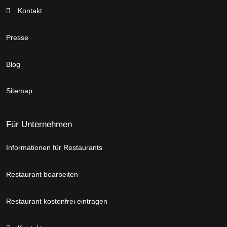
Kontakt
Presse
Blog
Sitemap
Für Unternehmen
Informationen für Restaurants
Restaurant bearbeiten
Restaurant kostenfrei eintragen