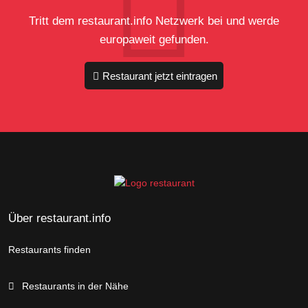
Tritt dem restaurant.info Netzwerk bei und werde
europaweit gefunden.
Restaurant jetzt eintragen
Über restaurant.info
Restaurants finden
Restaurants in der Nähe