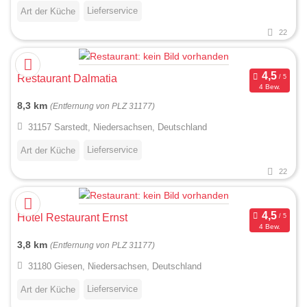
Lieferservice
Art der Küche
22
Restaurant Dalmatia
4 Bew.
8,3 km
(Entfernung von PLZ 31177)
31157 Sarstedt, Niedersachsen, Deutschland
Lieferservice
Art der Küche
22
Hotel Restaurant Ernst
4 Bew.
3,8 km
(Entfernung von PLZ 31177)
31180 Giesen, Niedersachsen, Deutschland
Lieferservice
Art der Küche