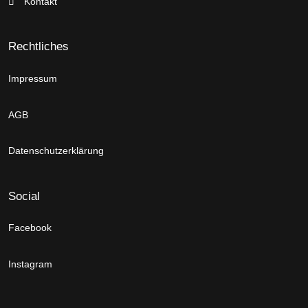
Kontakt
Rechtliches
Impressum
AGB
Datenschutzerklärung
Social
Facebook
Instagram