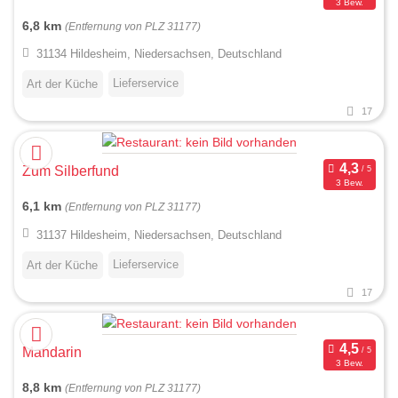
3 Bew.
6,8 km
(Entfernung von PLZ 31177)
31134 Hildesheim, Niedersachsen, Deutschland
Lieferservice
Art der Küche
17
Zum Silberfund
3 Bew.
6,1 km
(Entfernung von PLZ 31177)
31137 Hildesheim, Niedersachsen, Deutschland
Lieferservice
Art der Küche
17
Mandarin
3 Bew.
8,8 km
(Entfernung von PLZ 31177)