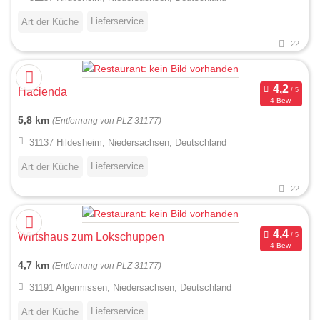
Lieferservice
Art der Küche
22
Hacienda
4 Bew.
5,8 km
(Entfernung von PLZ 31177)
31137 Hildesheim, Niedersachsen, Deutschland
Lieferservice
Art der Küche
22
Wirtshaus zum Lokschuppen
4 Bew.
4,7 km
(Entfernung von PLZ 31177)
31191 Algermissen, Niedersachsen, Deutschland
Lieferservice
Art der Küche