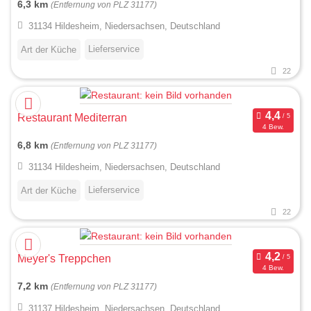
6,3 km
(Entfernung von PLZ 31177)
31134 Hildesheim, Niedersachsen, Deutschland
Lieferservice
Art der Küche
22
Restaurant Mediterran
4 Bew.
6,8 km
(Entfernung von PLZ 31177)
31134 Hildesheim, Niedersachsen, Deutschland
Lieferservice
Art der Küche
22
Meyer's Treppchen
4 Bew.
7,2 km
(Entfernung von PLZ 31177)
31137 Hildesheim, Niedersachsen, Deutschland