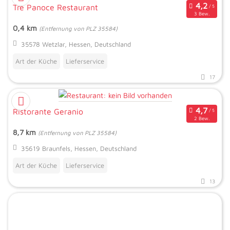
Tre Panoce Restaurant
3 Bew.
0,4 km
(Entfernung von PLZ 35584)
35578 Wetzlar, Hessen, Deutschland
Art der Küche
Lieferservice
17
Ristorante Geranio
2 Bew.
8,7 km
(Entfernung von PLZ 35584)
35619 Braunfels, Hessen, Deutschland
Art der Küche
Lieferservice
13