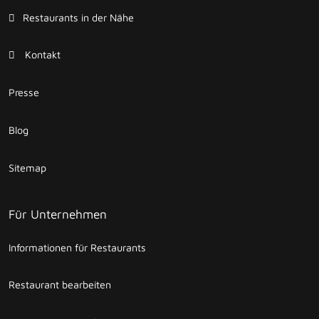
Restaurants in der Nähe
Kontakt
Presse
Blog
Sitemap
Für Unternehmen
Informationen für Restaurants
Restaurant bearbeiten