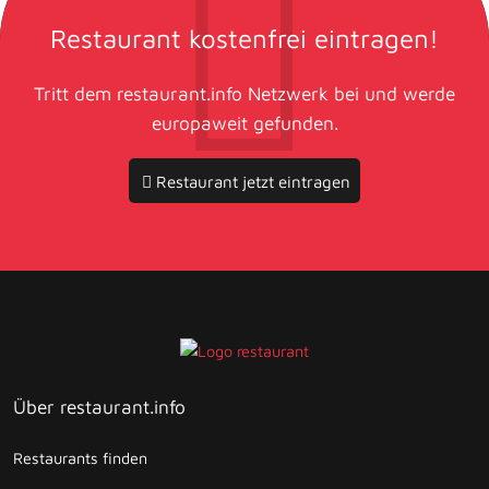
Restaurant kostenfrei eintragen!
Tritt dem restaurant.info Netzwerk bei und werde
europaweit gefunden.
Restaurant jetzt eintragen
Über restaurant.info
Restaurants finden