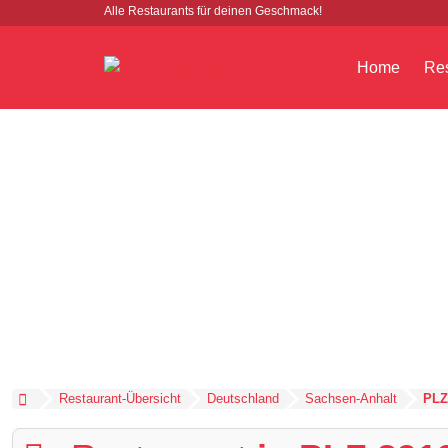
Alle Restaurants für deinen Geschmack!
Home
Res
Restaurant-Übersicht
Deutschland
Sachsen-Anhalt
PLZ