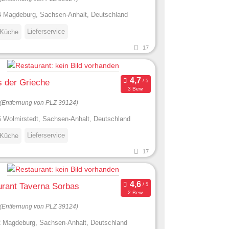
 Magdeburg, Sachsen-Anhalt, Deutschland
Lieferservice
 Küche
17
 der Grieche
3 Bew.
(Entfernung von PLZ 39124)
 Wolmirstedt, Sachsen-Anhalt, Deutschland
Lieferservice
 Küche
17
rant Taverna Sorbas
2 Bew.
(Entfernung von PLZ 39124)
 Magdeburg, Sachsen-Anhalt, Deutschland