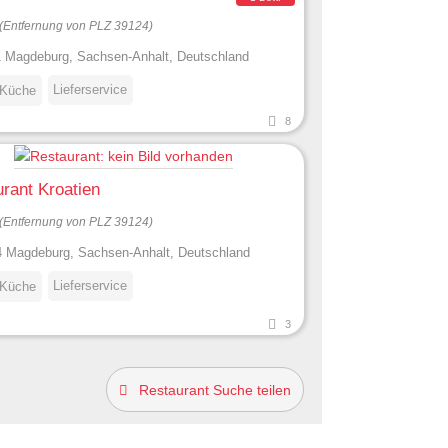
(Entfernung von PLZ 39124)
 Magdeburg, Sachsen-Anhalt, Deutschland
Lieferservice
 Küche
8
rant Kroatien
(Entfernung von PLZ 39124)
 Magdeburg, Sachsen-Anhalt, Deutschland
Lieferservice
 Küche
3
Restaurant Suche teilen