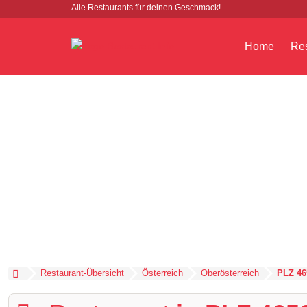
Alle Restaurants für deinen Geschmack!
Home
Res
Restaurant-Übersicht
Österreich
Oberösterreich
PLZ 46