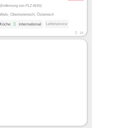
(Entfernung von PLZ 4650)
Wels, Oberösterreich, Österreich
Lieferservice
 Küche:
international
23