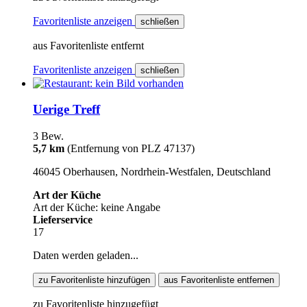
Favoritenliste anzeigen
schließen
aus Favoritenliste entfernt
Favoritenliste anzeigen
schließen
Uerige Treff
3 Bew.
5,7 km
(Entfernung von PLZ 47137)
46045 Oberhausen, Nordrhein-Westfalen, Deutschland
Art der Küche
Art der Küche: keine Angabe
Lieferservice
17
Daten werden geladen...
zu Favoritenliste hinzufügen
aus Favoritenliste entfernen
zu Favoritenliste hinzugefügt