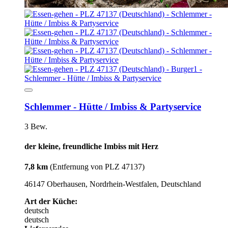
Schlemmer - Hütte / Imbiss & Partyservice
3 Bew.
der kleine, freundliche Imbiss mit Herz
7,8 km
(Entfernung von PLZ 47137)
46147 Oberhausen, Nordrhein-Westfalen, Deutschland
Art der Küche:
deutsch
deutsch