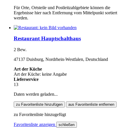
Für Orte, Ortsteile und Postleitzahlgebiete können die
Ergebnisse hier nach Entfernung vom Mittelpunkt sortiert
werden.
Restaurant Hauptschalthaus
2 Bew.
47137 Duisburg, Nordrhein-Westfalen, Deutschland
Art der Küche
Art der Küche: keine Angabe
Lieferservice
13
Daten werden geladen...
zu Favoritenliste hinzufügen
aus Favoritenliste entfernen
zu Favoritenliste hinzugefügt
Favoritenliste anzeigen
schließen