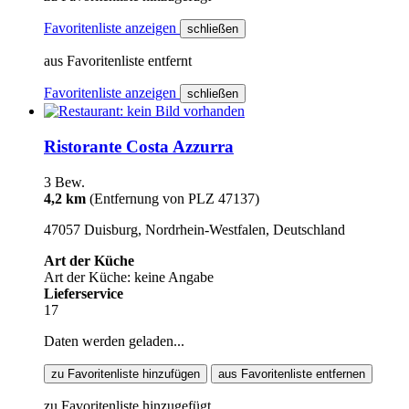
Favoritenliste anzeigen
schließen
aus Favoritenliste entfernt
Favoritenliste anzeigen
schließen
Ristorante Costa Azzurra
3 Bew.
4,2 km
(Entfernung von PLZ 47137)
47057 Duisburg, Nordrhein-Westfalen, Deutschland
Art der Küche
Art der Küche: keine Angabe
Lieferservice
17
Daten werden geladen...
zu Favoritenliste hinzufügen
aus Favoritenliste entfernen
zu Favoritenliste hinzugefügt