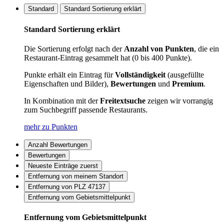
Standard
Standard Sortierung erklärt
Standard Sortierung erklärt
Die Sortierung erfolgt nach der
Anzahl von Punkten
, die ein
Restaurant-Eintrag gesammelt hat (0 bis 400 Punkte).
Punkte erhält ein Eintrag für
Vollständigkeit
(ausgefüllte
Eigenschaften und Bilder),
Bewertungen
und
Premium
.
In Kombination mit der
Freitextsuche
zeigen wir vorrangig
zum Suchbegriff passende Restaurants.
mehr zu Punkten
Anzahl Bewertungen
Bewertungen
Neueste Einträge zuerst
Entfernung von meinem Standort
Entfernung von PLZ 47137
Entfernung vom Gebietsmittelpunkt
Entfernung vom Gebietsmittelpunkt