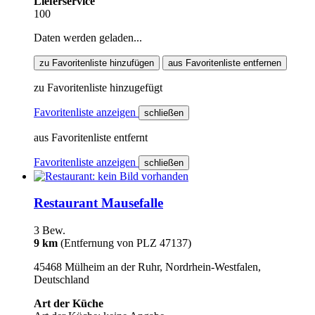
Lieferservice
100
Daten werden geladen...
zu Favoritenliste hinzufügen
aus Favoritenliste entfernen
zu Favoritenliste hinzugefügt
Favoritenliste anzeigen
schließen
aus Favoritenliste entfernt
Favoritenliste anzeigen
schließen
Restaurant Mausefalle
3 Bew.
9 km
(Entfernung von PLZ 47137)
45468 Mülheim an der Ruhr, Nordrhein-Westfalen,
Deutschland
Art der Küche