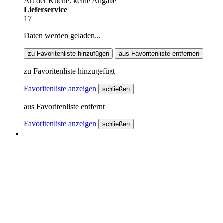
Art der Küche: keine Angabe
Lieferservice
17
Daten werden geladen...
zu Favoritenliste hinzufügen
aus Favoritenliste entfernen
zu Favoritenliste hinzugefügt
Favoritenliste anzeigen
schließen
aus Favoritenliste entfernt
Favoritenliste anzeigen
schließen