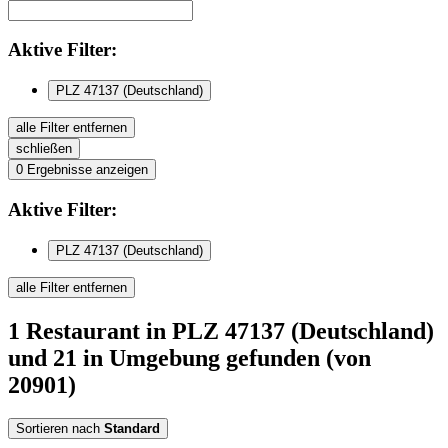
Aktive
Filter:
PLZ 47137 (Deutschland)
alle Filter entfernen
schließen
0
Ergebnisse anzeigen
Aktive
Filter:
PLZ 47137 (Deutschland)
alle Filter entfernen
1
Restaurant
in PLZ 47137 (Deutschland)
und 21 in Umgebung
gefunden
(von
20901)
Sortieren nach
Standard