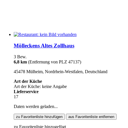
Mölleckens Altes Zollhaus
3 Bew.
6,8 km
(Entfernung von PLZ 47137)
45478 Mülheim, Nordrhein-Westfalen, Deutschland
Art der Küche
Art der Küche: keine Angabe
Lieferservice
17
Daten werden geladen...
zu Favoritenliste hinzufügen
aus Favoritenliste entfernen
zu Favoritenliste hinzugefügt