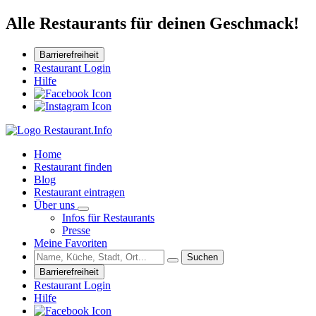
Alle Restaurants für deinen Geschmack!
Barrierefreiheit
Restaurant Login
Hilfe
Home
Restaurant finden
Blog
Restaurant eintragen
Über uns
Infos für Restaurants
Presse
Meine Favoriten
Suchen
Barrierefreiheit
Restaurant Login
Hilfe