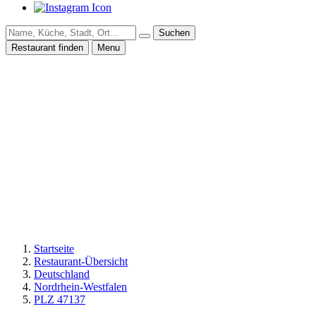
Suchen
Restaurant finden
Menu
Startseite
Restaurant-Übersicht
Deutschland
Nordrhein-Westfalen
PLZ 47137