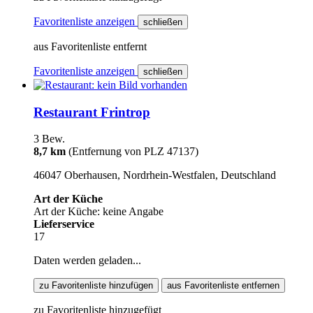
Favoritenliste anzeigen
schließen
aus Favoritenliste entfernt
Favoritenliste anzeigen
schließen
Restaurant Frintrop
3 Bew.
8,7 km
(Entfernung von PLZ 47137)
46047 Oberhausen, Nordrhein-Westfalen, Deutschland
Art der Küche
Art der Küche: keine Angabe
Lieferservice
17
Daten werden geladen...
zu Favoritenliste hinzufügen
aus Favoritenliste entfernen
zu Favoritenliste hinzugefügt