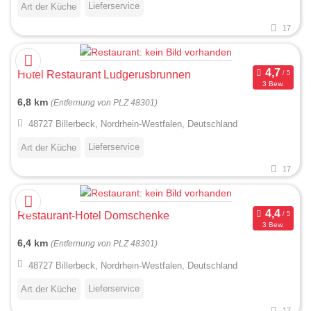
Lieferservice
Art der Küche
17
Hotel Restaurant Ludgerusbrunnen
3 Bew.
6,8 km
(Entfernung von PLZ 48301)
48727 Billerbeck, Nordrhein-Westfalen, Deutschland
Lieferservice
Art der Küche
17
Restaurant-Hotel Domschenke
3 Bew.
6,4 km
(Entfernung von PLZ 48301)
48727 Billerbeck, Nordrhein-Westfalen, Deutschland
Lieferservice
Art der Küche
17