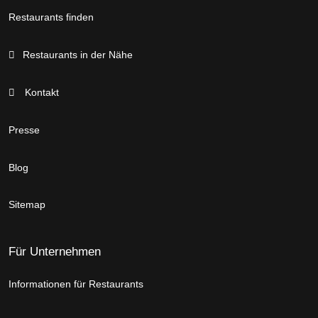
Restaurants finden
Restaurants in der Nähe
Kontakt
Presse
Blog
Sitemap
Für Unternehmen
Informationen für Restaurants