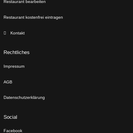
Restaurant bearbeiten
Restaurant kostenfrei eintragen
Kontakt
Rechtliches
Impressum
AGB
Datenschutzerklärung
Social
Facebook