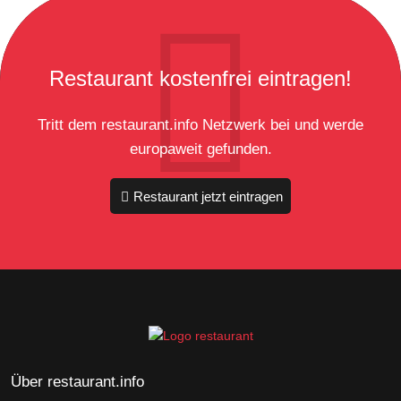
Restaurant kostenfrei eintragen!
Tritt dem restaurant.info Netzwerk bei und werde
europaweit gefunden.
Restaurant jetzt eintragen
Über restaurant.info