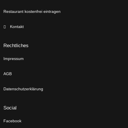
Restaurant kostenfrei eintragen
Kontakt
Rechtliches
Impressum
AGB
Datenschutzerklärung
Social
Facebook