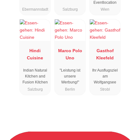
Eventlocation
Ebermannstadt
Salzburg
Wien
Hindi
Marco Polo
Gasthof
Cuisine
Uno
Kleefeld
Indian Natural
"Leistung ist
Ihr Ausflugsziel
Kitchen and
unsere
am
Fusion Kitchen
Werbung!"
Wolfgangsee
Salzburg
Berlin
Strobl