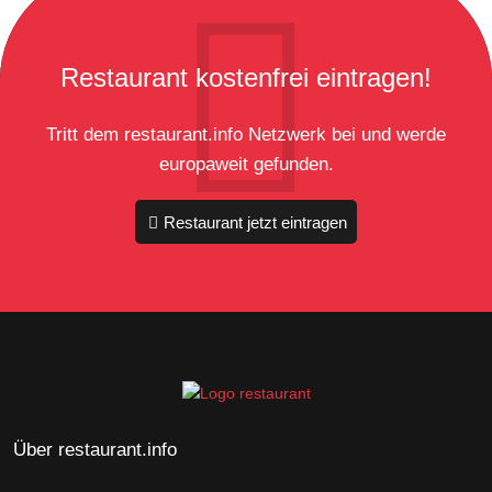
Restaurant kostenfrei eintragen!
Tritt dem restaurant.info Netzwerk bei und werde
europaweit gefunden.
Restaurant jetzt eintragen
Über restaurant.info