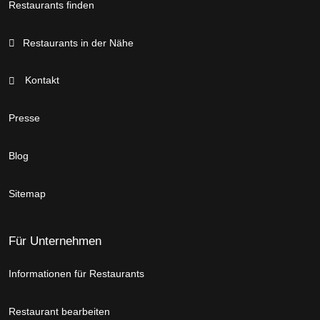
Restaurants finden
Restaurants in der Nähe
Kontakt
Presse
Blog
Sitemap
Für Unternehmen
Informationen für Restaurants
Restaurant bearbeiten