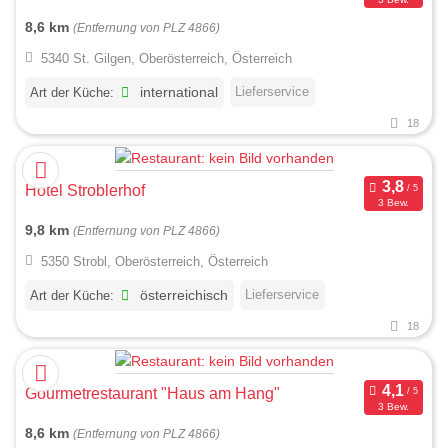
8,6 km
(Entfernung von PLZ 4866)
5340 St. Gilgen, Oberösterreich, Österreich
Lieferservice
Art der Küche:
international
18
Hotel Stroblerhof
3 Bew.
9,8 km
(Entfernung von PLZ 4866)
5350 Strobl, Oberösterreich, Österreich
Lieferservice
Art der Küche:
österreichisch
18
Gourmetrestaurant "Haus am Hang"
3 Bew.
8,6 km
(Entfernung von PLZ 4866)