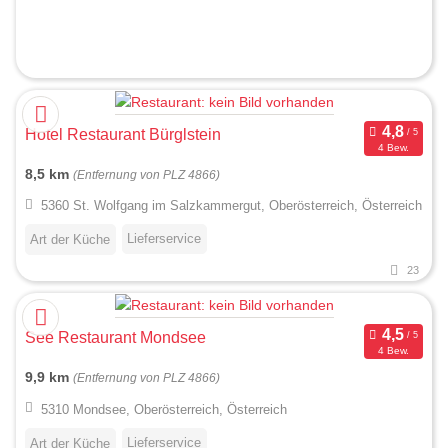
Hotel Restaurant Bürglstein
4 Bew.
8,5 km
(Entfernung von PLZ 4866)
5360 St. Wolfgang im Salzkammergut, Oberösterreich, Österreich
Lieferservice
Art der Küche
23
See Restaurant Mondsee
4 Bew.
9,9 km
(Entfernung von PLZ 4866)
5310 Mondsee, Oberösterreich, Österreich
Lieferservice
Art der Küche