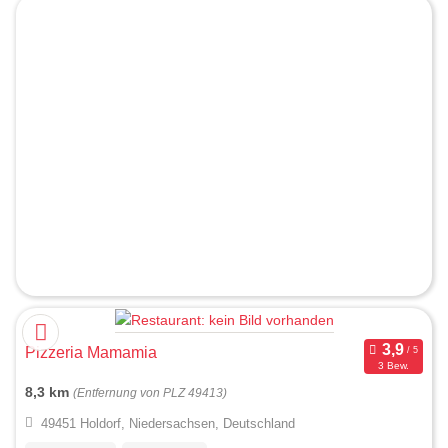
Pizzeria Mamamia
3 Bew.
8,3 km
(Entfernung von PLZ 49413)
49451 Holdorf, Niedersachsen, Deutschland