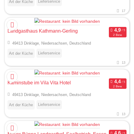
Lieferservice
Art der Küche
17
Landgasthaus Kathmann-Gerling
2 Bew.
49413 Dinklage, Niedersachsen, Deutschland
Lieferservice
Art der Küche
13
Kaminstube im Vila Vita Hotel
2 Bew.
49413 Dinklage, Niedersachsen, Deutschland
Lieferservice
Art der Küche
13