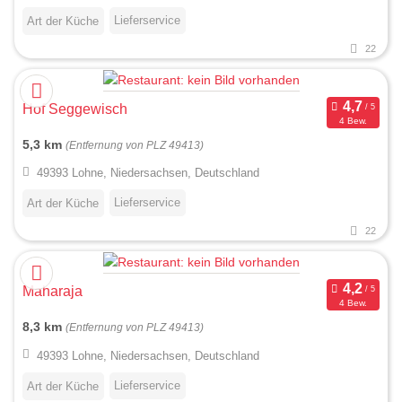
Lieferservice
Art der Küche
22
Hof Seggewisch
4 Bew.
5,3 km
(Entfernung von PLZ 49413)
49393 Lohne, Niedersachsen, Deutschland
Lieferservice
Art der Küche
22
Maharaja
4 Bew.
8,3 km
(Entfernung von PLZ 49413)
49393 Lohne, Niedersachsen, Deutschland
Lieferservice
Art der Küche