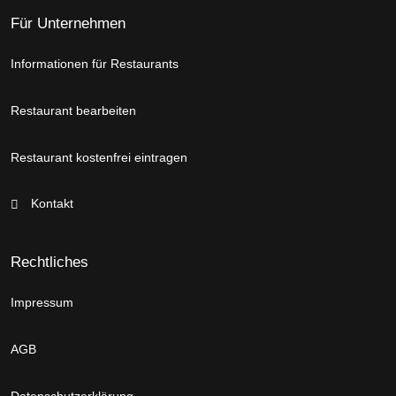
Für Unternehmen
Informationen für Restaurants
Restaurant bearbeiten
Restaurant kostenfrei eintragen
Kontakt
Rechtliches
Impressum
AGB