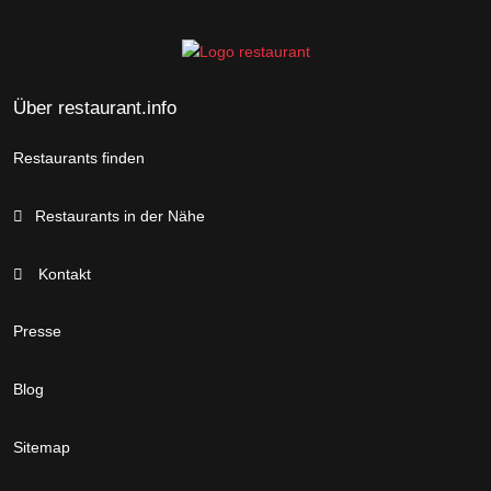
Über restaurant.info
Restaurants finden
Restaurants in der Nähe
Kontakt
Presse
Blog
Sitemap