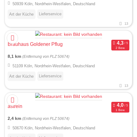
50939 Köln, Nordrhein-Westfalen, Deutschland
Lieferservice
Art der Küche
13
Brauhaus Goldener Pflug
2 Bew.
8,1 km
(Entfernung von PLZ 50674)
51109 Köln, Nordrhein-Westfalen, Deutschland
Lieferservice
Art der Küche
13
astrein
1 Bew.
2,4 km
(Entfernung von PLZ 50674)
50670 Köln, Nordrhein-Westfalen, Deutschland