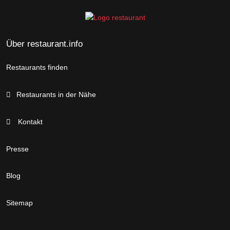
Über restaurant.info
Restaurants finden
Restaurants in der Nähe
Kontakt
Presse
Blog
Sitemap