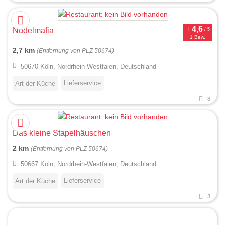
Nudelmafia
1 Bew.
2,7 km
(Entfernung von PLZ 50674)
50670 Köln, Nordrhein-Westfalen, Deutschland
Lieferservice
Art der Küche
8
Das kleine Stapelhäuschen
2 km
(Entfernung von PLZ 50674)
50667 Köln, Nordrhein-Westfalen, Deutschland
Lieferservice
Art der Küche
3