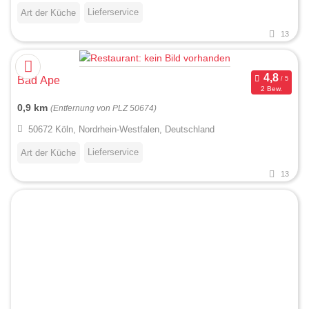
Lieferservice
Art der Küche
13
Bad Ape
2 Bew.
0,9 km
(Entfernung von PLZ 50674)
50672 Köln, Nordrhein-Westfalen, Deutschland
Lieferservice
Art der Küche
13