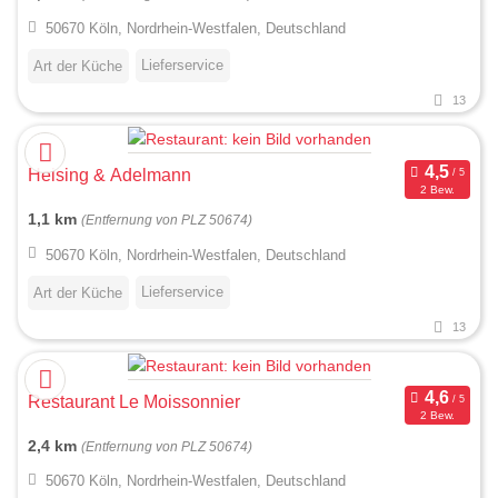
50670 Köln, Nordrhein-Westfalen, Deutschland
Lieferservice
Art der Küche
13
Heising & Adelmann
2 Bew.
1,1 km
(Entfernung von PLZ 50674)
50670 Köln, Nordrhein-Westfalen, Deutschland
Lieferservice
Art der Küche
13
Restaurant Le Moissonnier
2 Bew.
2,4 km
(Entfernung von PLZ 50674)
50670 Köln, Nordrhein-Westfalen, Deutschland