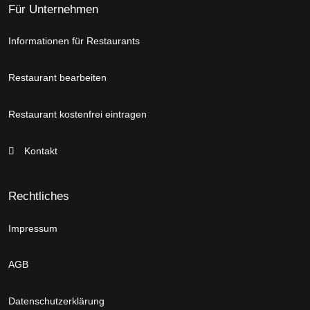
Für Unternehmen
Informationen für Restaurants
Restaurant bearbeiten
Restaurant kostenfrei eintragen
Kontakt
Rechtliches
Impressum
AGB
Datenschutzerklärung