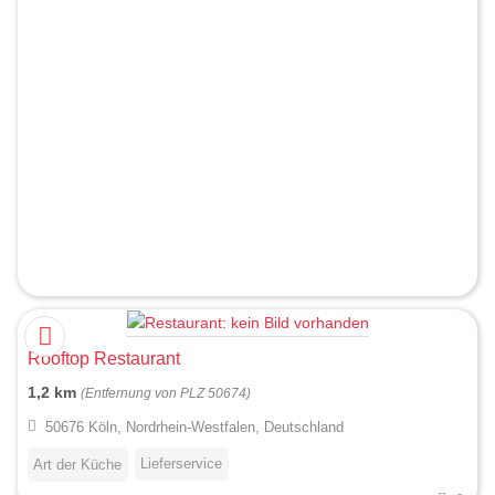
Rooftop Restaurant
1,2 km
(Entfernung von PLZ 50674)
50676 Köln, Nordrhein-Westfalen, Deutschland
Lieferservice
Art der Küche