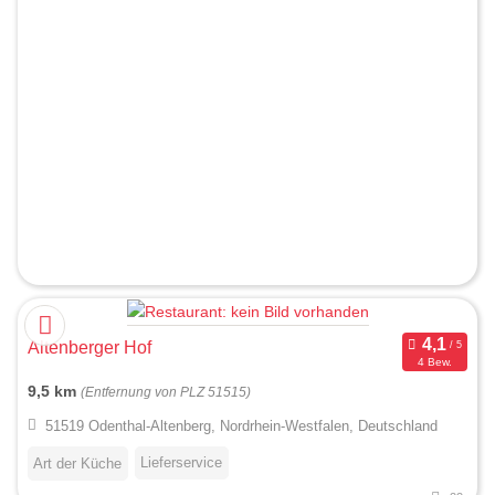
Altenberger Hof
4 Bew.
9,5 km
(Entfernung von PLZ 51515)
51519 Odenthal-Altenberg, Nordrhein-Westfalen, Deutschland
Lieferservice
Art der Küche