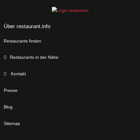
Über restaurant.info
Restaurants finden
Restaurants in der Nähe
Kontakt
Presse
Blog
Sitemap