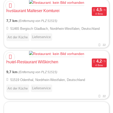
Restaurant Malteser Komturei
4 Bew.
7,7 km
(Entfernung von PLZ 51515)
51465 Bergisch Gladbach, Nordrhein-Westfalen, Deutschland
Lieferservice
Art der Küche
22
Hotel-Restaurant Wißkirchen
4 Bew.
9,7 km
(Entfernung von PLZ 51515)
51519 Odenthal, Nordrhein-Westfalen, Deutschland
Lieferservice
Art der Küche
22