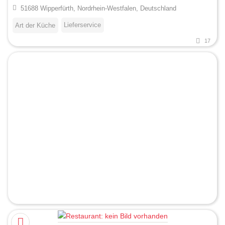
51688 Wipperfürth, Nordrhein-Westfalen, Deutschland
Lieferservice
Art der Küche
17