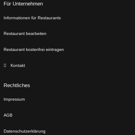
Für Unternehmen
Informationen für Restaurants
Restaurant bearbeiten
Restaurant kostenfrei eintragen
Kontakt
Rechtliches
Impressum
AGB
Datenschutzerklärung