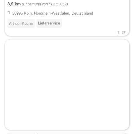
8,9 km
(Entfernung von PLZ 53859)
50996 Köln, Nordrhein-Westfalen, Deutschland
Lieferservice
Art der Küche
17