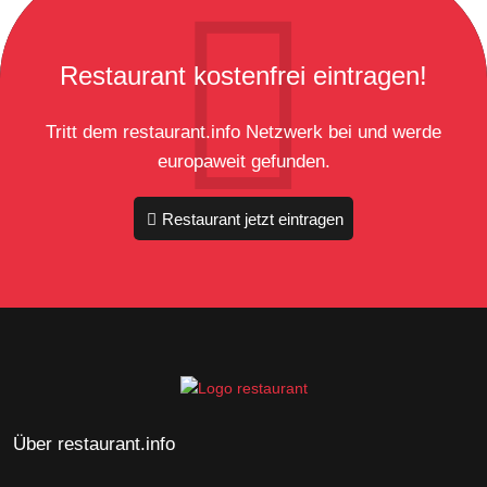
Restaurant kostenfrei eintragen!
Tritt dem restaurant.info Netzwerk bei und werde
europaweit gefunden.
Restaurant jetzt eintragen
Über restaurant.info