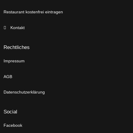
Restaurant kostenfrei eintragen
Kontakt
Rechtliches
Impressum
AGB
Datenschutzerklärung
Social
Facebook