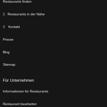
Restaurants finden
Restaurants in der Nähe
Kontakt
Presse
Blog
Sitemap
Für Unternehmen
Informationen für Restaurants
Restaurant bearbeiten