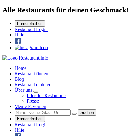
Alle Restaurants für deinen Geschmack!
Barrierefreiheit
Restaurant Login
Hilfe
Home
Restaurant finden
Blog
Restaurant eintragen
Über uns
Infos für Restaurants
Presse
Meine Favoriten
Suchen
Barrierefreiheit
Restaurant Login
Hilfe