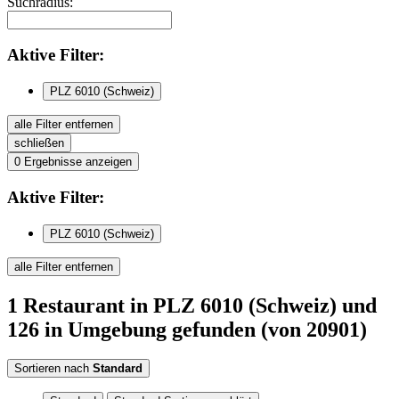
Suchradius:
Aktive
Filter:
PLZ 6010 (Schweiz)
alle Filter entfernen
schließen
0
Ergebnisse anzeigen
Aktive
Filter:
PLZ 6010 (Schweiz)
alle Filter entfernen
1
Restaurant
in PLZ 6010 (Schweiz)
und
126 in Umgebung
gefunden
(von 20901)
Sortieren nach
Standard