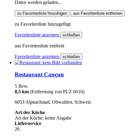
Daten werden geladen...
zu Favoritenliste hinzufügen
aus Favoritenliste entfernen
zu Favoritenliste hinzugefügt
Favoritenliste anzeigen
schließen
aus Favoritenliste entfernt
Favoritenliste anzeigen
schließen
Restaurant Cançun
5 Bew.
8,5 km
(Entfernung von PLZ 6010)
6053 Alpnachstad, Obwalden, Schweiz
Art der Küche
Art der Küche: keine Angabe
Lieferservice
26