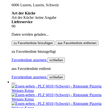
6006 Luzern, Luzern, Schweiz
Art der Küche
Art der Küche: keine Angabe
Lieferservice
90
Daten werden geladen...
zu Favoritenliste hinzufügen
aus Favoritenliste entfernen
zu Favoritenliste hinzugefügt
Favoritenliste anzeigen
schließen
aus Favoritenliste entfernt
Favoritenliste anzeigen
schließen