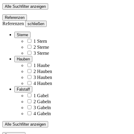
Alle Suchfilter anzeigen
Referenzen
Referenzen
schließen
Sterne
1 Stern
2 Sterne
3 Sterne
Hauben
1 Haube
2 Hauben
3 Hauben
4 Hauben
Falstaff
1 Gabel
2 Gabeln
3 Gabeln
4 Gabeln
Alle Suchfilter anzeigen