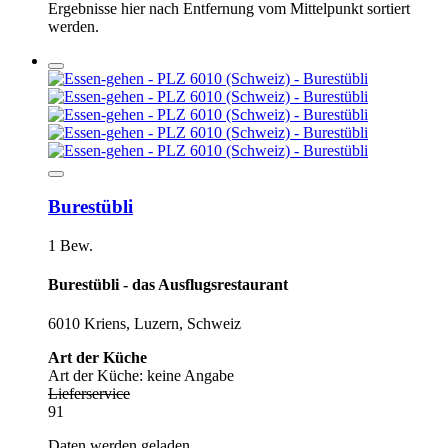
Ergebnisse hier nach Entfernung vom Mittelpunkt sortiert
werden.
Burestübli
1 Bew.
Burestübli - das Ausflugsrestaurant
6010 Kriens, Luzern, Schweiz
Art der Küche
Art der Küche: keine Angabe
Lieferservice
91
Daten werden geladen...