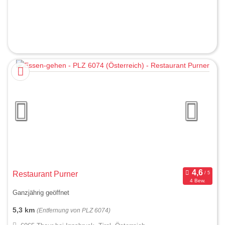
Restaurant Purner
4 Bew.
Ganzjährig geöffnet
5,3 km
(Entfernung von PLZ 6074)