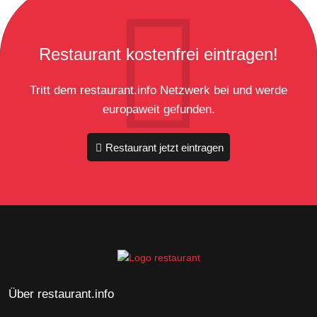
Restaurant kostenfrei eintragen!
Tritt dem restaurant.info Netzwerk bei und werde
europaweit gefunden.
Restaurant jetzt eintragen
Über restaurant.info