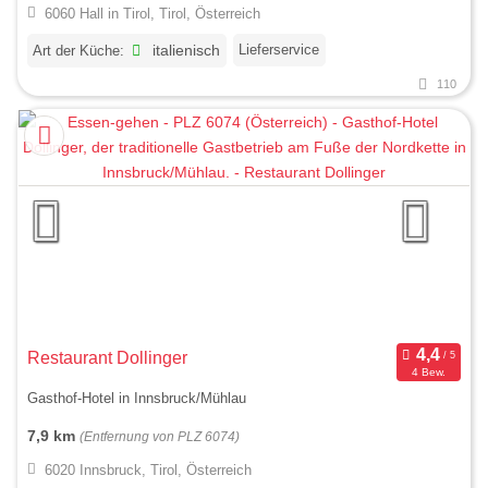
6060 Hall in Tirol, Tirol, Österreich
Lieferservice
Art der Küche:
italienisch
110
Restaurant Dollinger
4 Bew.
Gasthof-Hotel in Innsbruck/Mühlau
7,9 km
(Entfernung von PLZ 6074)
6020 Innsbruck, Tirol, Österreich