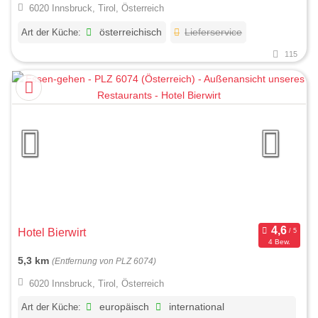
6020 Innsbruck, Tirol, Österreich
Art der Küche:
österreichisch
Lieferservice
115
Hotel Bierwirt
4 Bew.
5,3 km
(Entfernung von PLZ 6074)
6020 Innsbruck, Tirol, Österreich
Art der Küche:
europäisch
international