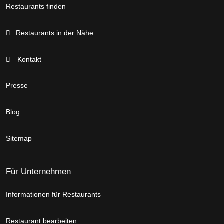
Restaurants finden
Restaurants in der Nähe
Kontakt
Presse
Blog
Sitemap
Für Unternehmen
Informationen für Restaurants
Restaurant bearbeiten