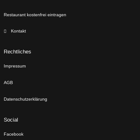
Restaurant kostenfrei eintragen
Kontakt
Rechtliches
Impressum
AGB
Datenschutzerklärung
Social
Facebook