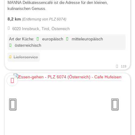
MANNA Delikatessencafé ist die Adresse für den kleinen,
kulinarischen Genuss.
8,2 km
(Entfernung von PLZ 6074)
6020 Innsbruck, Tirol, Österreich
Art der Küche:
europäisch
mitteleuropäisch
österreichisch
Lieferservice
119