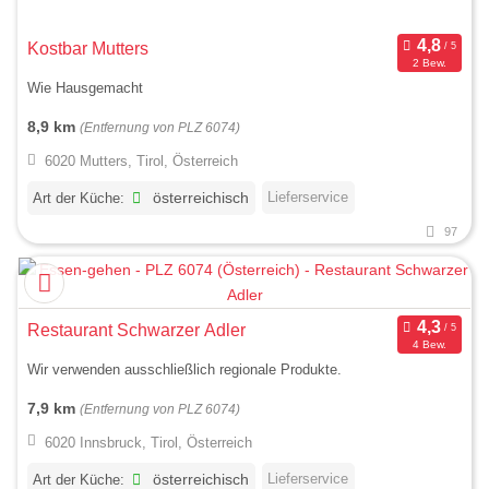
Kostbar Mutters
2 Bew.
Wie Hausgemacht
8,9 km
(Entfernung von PLZ 6074)
6020 Mutters, Tirol, Österreich
Lieferservice
Art der Küche:
österreichisch
97
Restaurant Schwarzer Adler
4 Bew.
Wir verwenden ausschließlich regionale Produkte.
7,9 km
(Entfernung von PLZ 6074)
6020 Innsbruck, Tirol, Österreich
Lieferservice
Art der Küche:
österreichisch