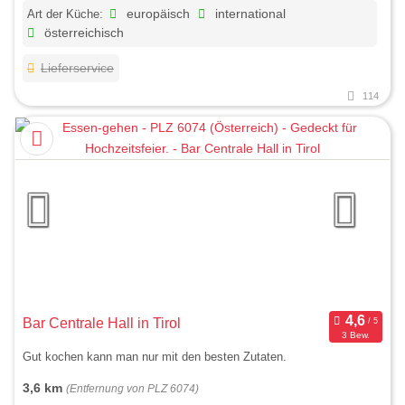
Art der Küche:
europäisch
international
österreichisch
Lieferservice
114
Bar Centrale Hall in Tirol
3 Bew.
Gut kochen kann man nur mit den besten Zutaten.
3,6 km
(Entfernung von PLZ 6074)