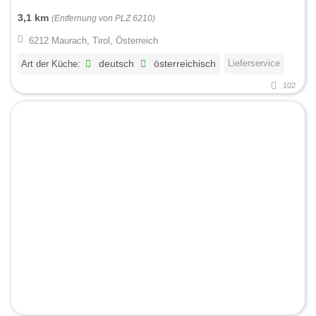
3,1 km
(Entfernung von PLZ 6210)
6212 Maurach, Tirol, Österreich
Lieferservice
Art der Küche:
deutsch
österreichisch
102