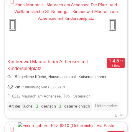
Kirchenwirt Maurach am Achensee mit
3 Bew.
Kinderspielplatz
Gut Bürgerliche Küche, Hausmannskost -Kaiserschmarren...
3,2 km
(Entfernung von PLZ 6210)
6212 Maurach am Achensee, Tirol, Österreich
Lieferservice
Art der Küche:
deutsch
österreichisch
96