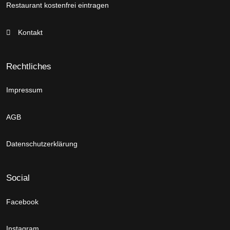
Restaurant kostenfrei eintragen
Kontakt
Rechtliches
Impressum
AGB
Datenschutzerklärung
Social
Facebook
Instagram