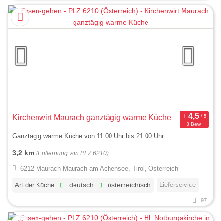
Kirchenwirt Maurach ganztägig warme Küche
3 Bew.
Ganztägig warme Küche von 11:00 Uhr bis 21:00 Uhr
3,2 km
(Entfernung von PLZ 6210)
6212 Maurach Maurach am Achensee, Tirol, Österreich
Lieferservice
Art der Küche:
deutsch
österreichisch
97