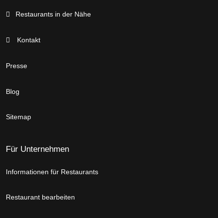
Restaurants in der Nähe
Kontakt
Presse
Blog
Sitemap
Für Unternehmen
Informationen für Restaurants
Restaurant bearbeiten