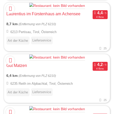
Laurentius im Fürstenhaus am Achensee
4 Bew.
8,7 km
(Entfernung von PLZ 6210)
6213 Pertisau, Tirol, Österreich
Lieferservice
Art der Küche
25
Gut Matzen
4 Bew.
6,4 km
(Entfernung von PLZ 6210)
6235 Reith im Alpbachtal, Tirol, Österreich
Lieferservice
Art der Küche
25