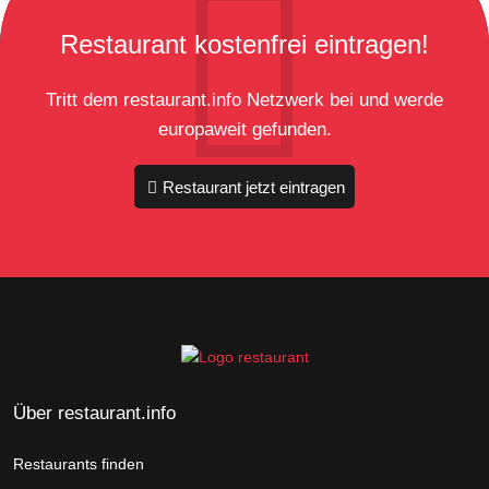
Restaurant kostenfrei eintragen!
Tritt dem restaurant.info Netzwerk bei und werde
europaweit gefunden.
Restaurant jetzt eintragen
Über restaurant.info
Restaurants finden