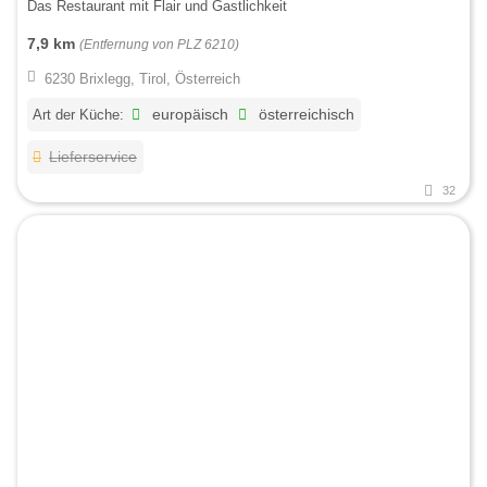
Das Restaurant mit Flair und Gastlichkeit
7,9 km
(Entfernung von PLZ 6210)
6230 Brixlegg, Tirol, Österreich
Art der Küche:
europäisch
österreichisch
Lieferservice
32