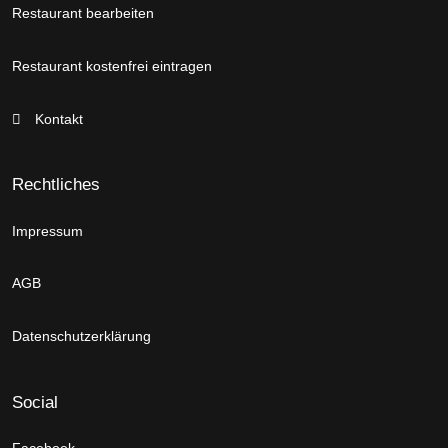
Restaurant bearbeiten
Restaurant kostenfrei eintragen
Kontakt
Rechtliches
Impressum
AGB
Datenschutzerklärung
Social