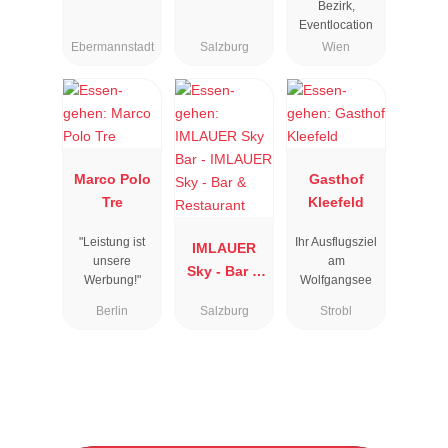
Bezirk,
Eventlocation
Ebermannstadt
Salzburg
Wien
Marco Polo
Gasthof
Tre
Kleefeld
"Leistung ist
Ihr Ausflugsziel
IMLAUER
unsere
am
Sky - Bar &
Werbung!"
Wolfgangsee
Restaurant
Berlin
Salzburg
Strobl