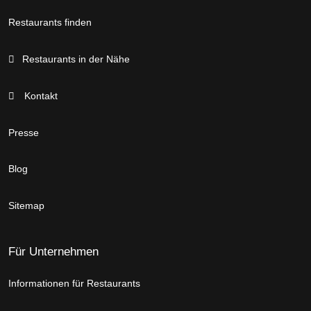
Restaurants finden
Restaurants in der Nähe
Kontakt
Presse
Blog
Sitemap
Für Unternehmen
Informationen für Restaurants