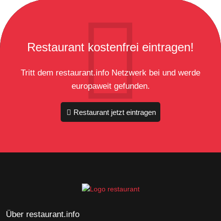
Restaurant kostenfrei eintragen!
Tritt dem restaurant.info Netzwerk bei und werde
europaweit gefunden.
Restaurant jetzt eintragen
Über restaurant.info