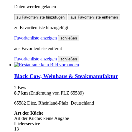
Daten werden geladen...
zu Favoritenliste hinzufügen
aus Favoritenliste entfernen
zu Favoritenliste hinzugefügt
Favoritenliste anzeigen
schließen
aus Favoritenliste entfernt
Favoritenliste anzeigen
schließen
Black Cow, Weinhaus & Steakmanufaktur
2 Bew.
8,7 km
(Entfernung von PLZ 65589)
65582 Diez, Rheinland-Pfalz, Deutschland
Art der Küche
Art der Küche: keine Angabe
Lieferservice
13