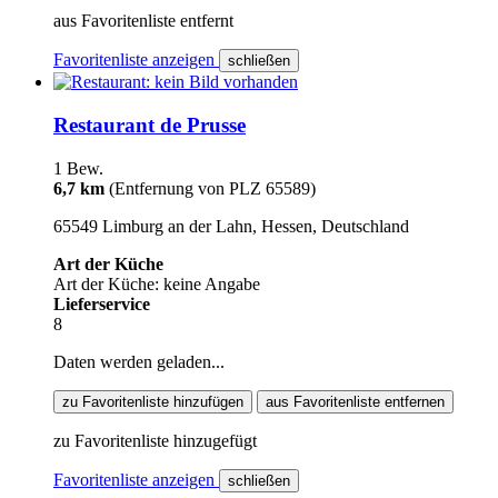
aus Favoritenliste entfernt
Favoritenliste anzeigen
schließen
Restaurant de Prusse
1 Bew.
6,7 km
(Entfernung von PLZ 65589)
65549 Limburg an der Lahn, Hessen, Deutschland
Art der Küche
Art der Küche: keine Angabe
Lieferservice
8
Daten werden geladen...
zu Favoritenliste hinzufügen
aus Favoritenliste entfernen
zu Favoritenliste hinzugefügt
Favoritenliste anzeigen
schließen