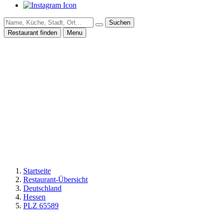
Suchen
Restaurant finden
Menu
Startseite
Restaurant-Übersicht
Deutschland
Hessen
PLZ 65589