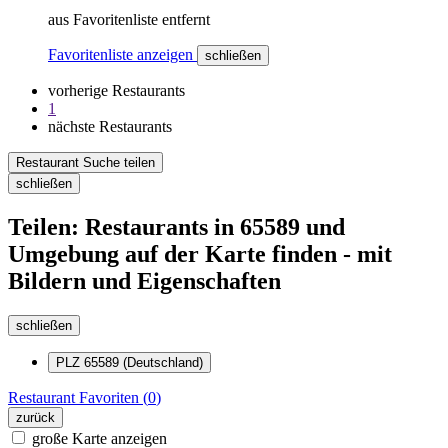
aus Favoritenliste entfernt
Favoritenliste anzeigen
schließen
vorherige Restaurants
1
nächste Restaurants
Restaurant Suche teilen
schließen
Teilen: Restaurants in 65589 und
Umgebung auf der Karte finden - mit
Bildern und Eigenschaften
schließen
PLZ 65589 (Deutschland)
Restaurant
Favoriten (
0
)
zurück
große Karte anzeigen