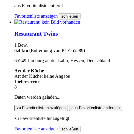
aus Favoritenliste entfernt
Favoritenliste anzeigen
schließen
Restaurant Twins
1 Bew.
6,4 km
(Entfernung von PLZ 65589)
65549 Limburg an der Lahn, Hessen, Deutschland
Art der Küche
Art der Küche: keine Angabe
Lieferservice
8
Daten werden geladen...
zu Favoritenliste hinzufügen
aus Favoritenliste entfernen
zu Favoritenliste hinzugefügt
Favoritenliste anzeigen
schließen