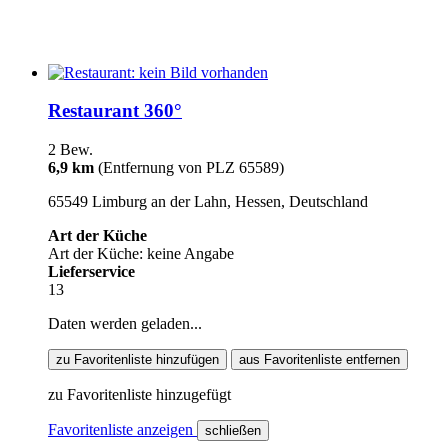
Restaurant 360°
2 Bew.
6,9 km
(Entfernung von PLZ 65589)
65549 Limburg an der Lahn, Hessen, Deutschland
Art der Küche
Art der Küche: keine Angabe
Lieferservice
13
Daten werden geladen...
zu Favoritenliste hinzufügen
aus Favoritenliste entfernen
zu Favoritenliste hinzugefügt
Favoritenliste anzeigen
schließen