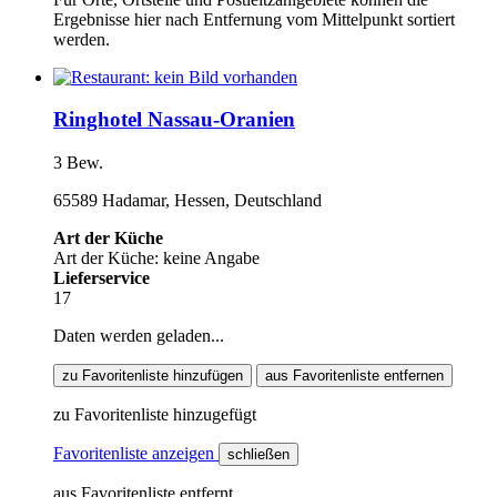
Ergebnisse hier nach Entfernung vom Mittelpunkt sortiert
werden.
Ringhotel Nassau-Oranien
3 Bew.
65589 Hadamar, Hessen, Deutschland
Art der Küche
Art der Küche: keine Angabe
Lieferservice
17
Daten werden geladen...
zu Favoritenliste hinzufügen
aus Favoritenliste entfernen
zu Favoritenliste hinzugefügt
Favoritenliste anzeigen
schließen
aus Favoritenliste entfernt