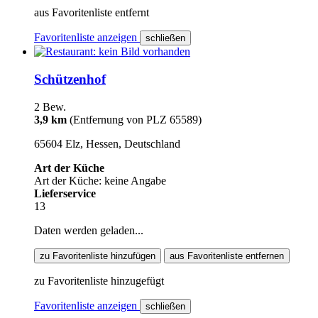
aus Favoritenliste entfernt
Favoritenliste anzeigen
schließen
Schützenhof
2 Bew.
3,9 km
(Entfernung von PLZ 65589)
65604 Elz, Hessen, Deutschland
Art der Küche
Art der Küche: keine Angabe
Lieferservice
13
Daten werden geladen...
zu Favoritenliste hinzufügen
aus Favoritenliste entfernen
zu Favoritenliste hinzugefügt
Favoritenliste anzeigen
schließen