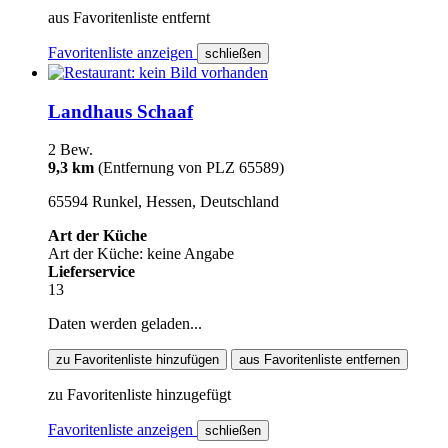
aus Favoritenliste entfernt
Favoritenliste anzeigen
schließen
Landhaus Schaaf
2 Bew.
9,3 km
(Entfernung von PLZ 65589)
65594 Runkel, Hessen, Deutschland
Art der Küche
Art der Küche: keine Angabe
Lieferservice
13
Daten werden geladen...
zu Favoritenliste hinzufügen
aus Favoritenliste entfernen
zu Favoritenliste hinzugefügt
Favoritenliste anzeigen
schließen