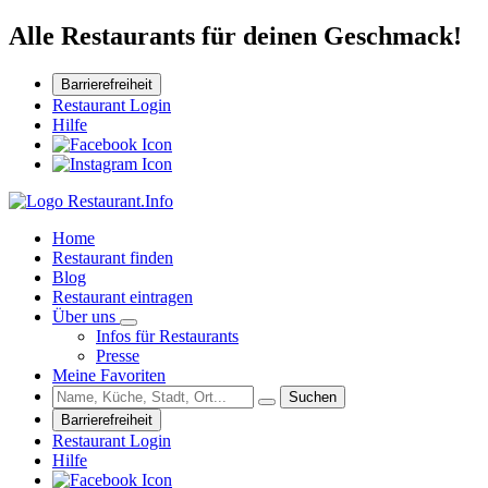
Alle Restaurants für deinen Geschmack!
Barrierefreiheit
Restaurant Login
Hilfe
Home
Restaurant finden
Blog
Restaurant eintragen
Über uns
Infos für Restaurants
Presse
Meine Favoriten
Suchen
Barrierefreiheit
Restaurant Login
Hilfe