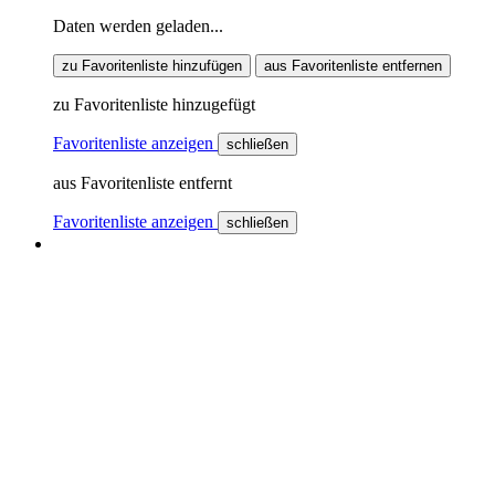
Daten werden geladen...
zu Favoritenliste hinzufügen
aus Favoritenliste entfernen
zu Favoritenliste hinzugefügt
Favoritenliste anzeigen
schließen
aus Favoritenliste entfernt
Favoritenliste anzeigen
schließen