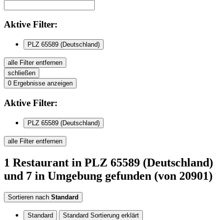
Aktive
Filter:
PLZ 65589 (Deutschland)
alle Filter entfernen
schließen
0
Ergebnisse anzeigen
Aktive
Filter:
PLZ 65589 (Deutschland)
alle Filter entfernen
1
Restaurant
in PLZ 65589 (Deutschland)
und 7 in Umgebung
gefunden
(von 20901)
Sortieren nach
Standard
Standard
Standard Sortierung erklärt