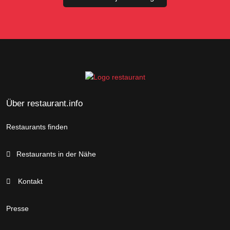
Über restaurant.info
Restaurants finden
Restaurants in der Nähe
Kontakt
Presse