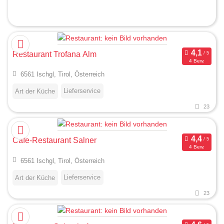
Restaurant Trofana Alm
4 Bew.
6561 Ischgl, Tirol, Österreich
Lieferservice
Art der Küche
23
Cafe-Restaurant Salner
4 Bew.
6561 Ischgl, Tirol, Österreich
Lieferservice
Art der Küche
23