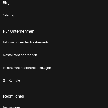
Blog
Sitemap
Für Unternehmen
Informationen für Restaurants
Restaurant bearbeiten
Restaurant kostenfrei eintragen
Kontakt
Rechtliches
Impressum