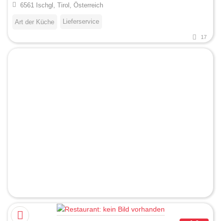
6561 Ischgl, Tirol, Österreich
Lieferservice
Art der Küche
17