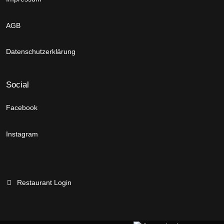
AGB
Datenschutzerklärung
Social
Facebook
Instagram
Restaurant Login