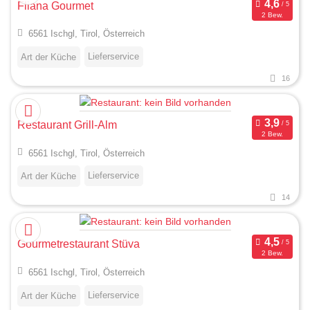
Fliana Gourmet
2 Bew.
6561 Ischgl, Tirol, Österreich
Lieferservice
Art der Küche
16
Restaurant Grill-Alm
2 Bew.
6561 Ischgl, Tirol, Österreich
Lieferservice
Art der Küche
14
Gourmetrestaurant Stüva
2 Bew.
6561 Ischgl, Tirol, Österreich
Lieferservice
Art der Küche