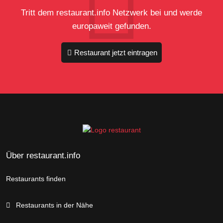
Tritt dem restaurant.info Netzwerk bei und werde
europaweit gefunden.
Restaurant jetzt eintragen
Über restaurant.info
Restaurants finden
Restaurants in der Nähe