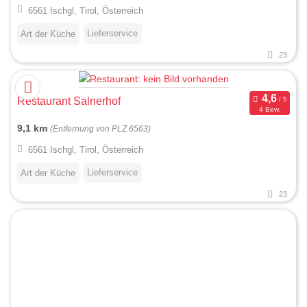
6561 Ischgl, Tirol, Österreich
Lieferservice
Art der Küche
23
Restaurant Salnerhof
4 Bew.
9,1 km
(Entfernung von PLZ 6563)
6561 Ischgl, Tirol, Österreich
Lieferservice
Art der Küche
23