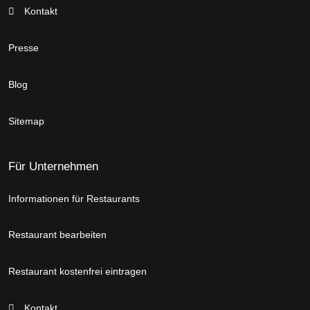
Kontakt
Presse
Blog
Sitemap
Für Unternehmen
Informationen für Restaurants
Restaurant bearbeiten
Restaurant kostenfrei eintragen
Kontakt