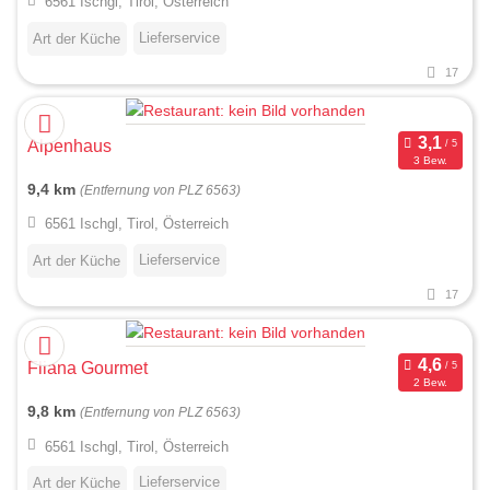
6561 Ischgl, Tirol, Österreich
Lieferservice
Art der Küche
17
Alpenhaus
3 Bew.
9,4 km
(Entfernung von PLZ 6563)
6561 Ischgl, Tirol, Österreich
Lieferservice
Art der Küche
17
Fliana Gourmet
2 Bew.
9,8 km
(Entfernung von PLZ 6563)
6561 Ischgl, Tirol, Österreich
Lieferservice
Art der Küche