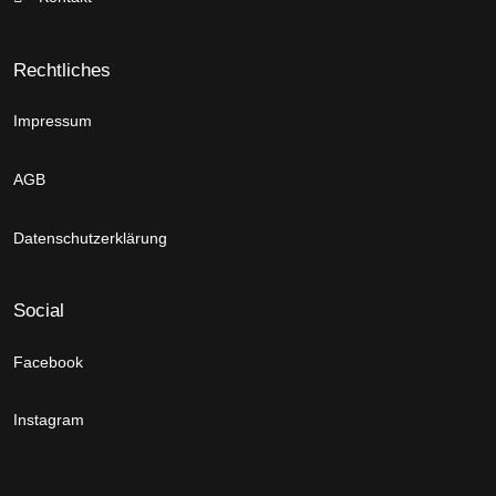
Rechtliches
Impressum
AGB
Datenschutzerklärung
Social
Facebook
Instagram