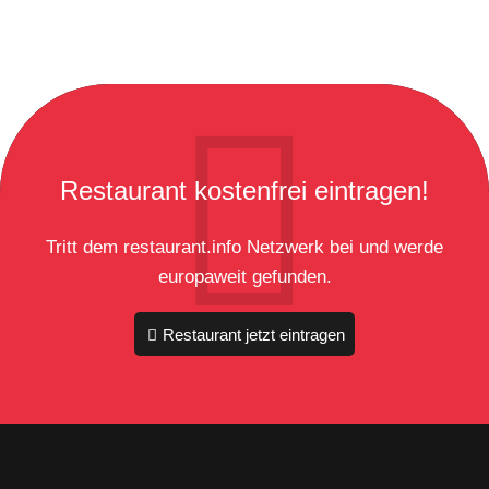
Restaurant kostenfrei eintragen!
Tritt dem restaurant.info Netzwerk bei und werde
europaweit gefunden.
Restaurant jetzt eintragen