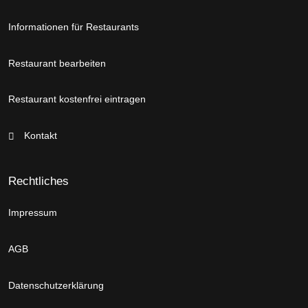
Informationen für Restaurants
Restaurant bearbeiten
Restaurant kostenfrei eintragen
Kontakt
Rechtliches
Impressum
AGB
Datenschutzerklärung