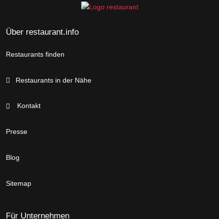
Über restaurant.info
Restaurants finden
Restaurants in der Nähe
Kontakt
Presse
Blog
Sitemap
Für Unternehmen