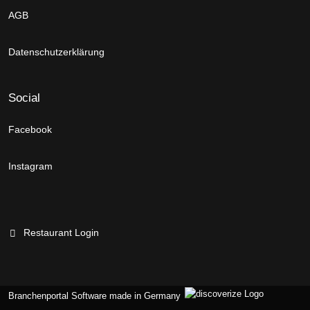
AGB
Datenschutzerklärung
Social
Facebook
Instagram
Restaurant Login
Branchenportal Software made in Germany