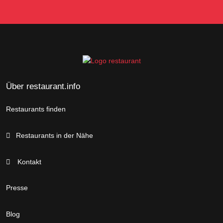
Über restaurant.info
Restaurants finden
Restaurants in der Nähe
Kontakt
Presse
Blog