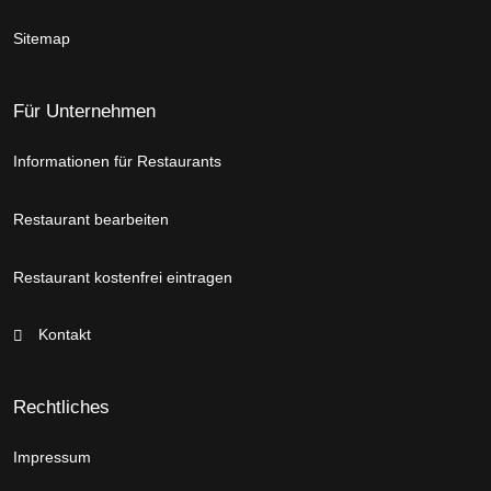
Sitemap
Für Unternehmen
Informationen für Restaurants
Restaurant bearbeiten
Restaurant kostenfrei eintragen
Kontakt
Rechtliches
Impressum