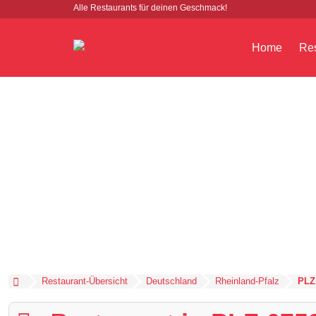
Alle Restaurants für deinen Geschmack!
Home
Res
Restaurant-Übersicht
Deutschland
Rheinland-Pfalz
PLZ