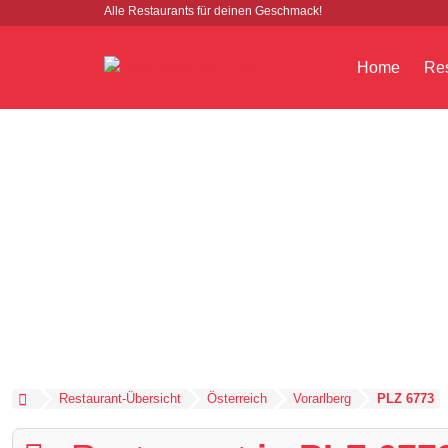
Alle Restaurants für deinen Geschmack!
Home
Res
Restaurant-Übersicht
Österreich
Vorarlberg
PLZ 6773