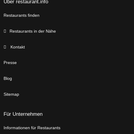
Über restaurant.info
Restaurants finden
Restaurants in der Nähe
Kontakt
Presse
Blog
Sitemap
Für Unternehmen
Informationen für Restaurants