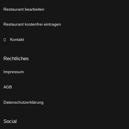
Restaurant bearbeiten
Restaurant kostenfrei eintragen
Kontakt
Rechtliches
Impressum
AGB
Datenschutzerklärung
Social