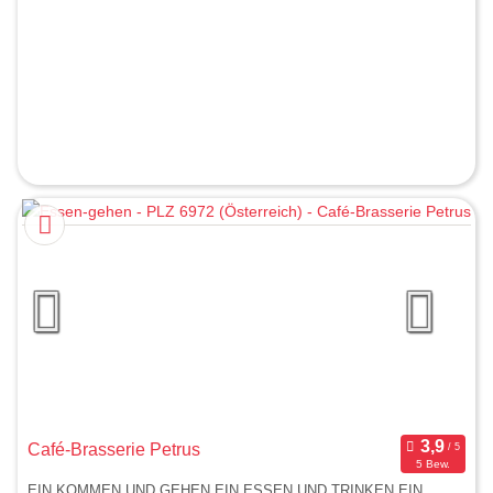
Café-Brasserie Petrus
5 Bew.
EIN KOMMEN UND GEHEN EIN ESSEN UND TRINKEN EIN