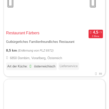
Restaurant Färbers
3 Bew.
Gutbürgerliches Familienfreundliches Restaurant
8,5 km
(Entfernung von PLZ 6972)
6850 Dornbirn, Vorarlberg, Österreich
Lieferservice
Art der Küche:
österreichisch
89