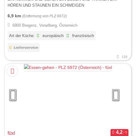
HÖREN UND STAUNEN EIN SCHWEIGEN
6,9 km
(Entfernung von PLZ 6972)
6900 Bregenz, Vorarlberg, Österreich
Art der Küche:
europäisch
französisch
Lieferservice
119
füxl