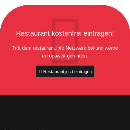
Restaurant kostenfrei eintragen!
Tritt dem restaurant.info Netzwerk bei und werde
europaweit gefunden.
Restaurant jetzt eintragen